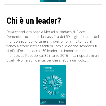
Chi è un leader?
Dalla cancelliera Angela Merkel al sindaco di Riace,
Domenico Lucano: nella classifica dei 50 migliori leader del
mondo secondo Fortune si trovano nomi molto noti al
fianco a storie interessanti di uomini e donne sconosciuti
ai più. «Fortune, ecco i 50 leader più importanti del
mondo», La Repubblica, 30 marzo 2016 La risposta in un
pixel «Non è sufficiente, perché si abbia un ruolo, ...