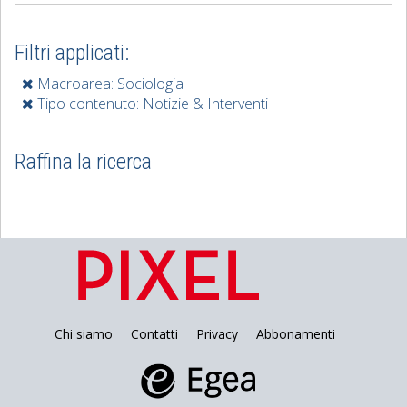
Filtri applicati:
Macroarea: Sociologia
Tipo contenuto: Notizie & Interventi
Raffina la ricerca
Chi siamo
Contatti
Privacy
Abbonamenti