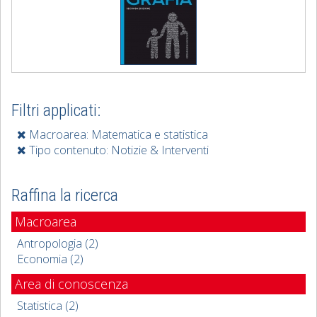
Filtri applicati:
Macroarea: Matematica e statistica
Tipo contenuto: Notizie & Interventi
Raffina la ricerca
Macroarea
Antropologia (2)
Economia (2)
Area di conoscenza
Statistica (2)