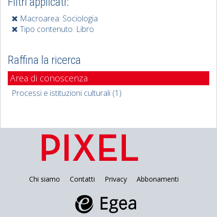
Filtri applicati:
Macroarea: Sociologia
Tipo contenuto: Libro
Raffina la ricerca
Area di conoscenza
Processi e istituzioni culturali (1)
Chi siamo
Contatti
Privacy
Abbonamenti