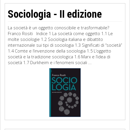
Sociologia - II edizione
La società è un oggetto conoscibile e trasformabile?
Franco Rositi Indice 1 La società come oggetto 1.1 Le
molte sociologie 1.2 Sociologia italiana e dibattito
internazionale sui tipi di sociologia 1.3 Significati di “società”
1.4 Comte e l’invenzione della sociologia 1.5 L’oggetto
società e la tradizione sociologica 1.6 Marx e l’idea di
società 1.7 Durkheim e i fenomeni sociali ...