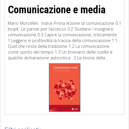
Comunicazione e media
Mario Morcellini Indice Prima lezione di comunicazione 0.1
Incipit. Le parole per l’accesso 0.2 Studiare / insegnare
comunicazione 0.3 Capire la comunicazione, criticamente
1 Leggere in profondità la traccia della comunicazione 1.1
Quel che resta della tradizione 1.2 La comunicazione
come spirito del tempo 1.3 Un breviario delle scelte e
qualche dichiarazione autocritica 2 Le teorie della ...