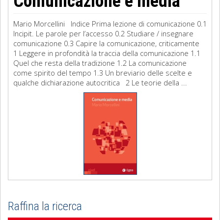
Comunicazione e media
Mario Morcellini Indice Prima lezione di comunicazione 0.1
Incipit. Le parole per l’accesso 0.2 Studiare / insegnare
comunicazione 0.3 Capire la comunicazione, criticamente
1 Leggere in profondità la traccia della comunicazione 1.1
Quel che resta della tradizione 1.2 La comunicazione
come spirito del tempo 1.3 Un breviario delle scelte e
qualche dichiarazione autocritica 2 Le teorie della ...
Raffina la ricerca