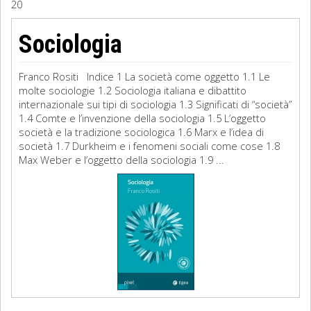
20
Sociologia
Sociologia
Filosofia
Franco Rositi Indice 1 La società come oggetto 1.1 Le
Storia
molte sociologie 1.2 Sociologia italiana e dibattito
internazionale sui tipi di sociologia 1.3 Significati di “società”
1.4 Comte e l’invenzione della sociologia 1.5 L’oggetto
Matematica
società e la tradizione sociologica 1.6 Marx e l’idea di
società 1.7 Durkheim e i fenomeni sociali come cose 1.8
Diritto
Max Weber e l’oggetto della sociologia 1.9 ...