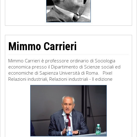
Mimmo Carrieri
Mimmo Carrieri è professore ordinario di Sociologia
economica presso il Dipartimento di Scienze sociali ed
economiche di Sapienza Università di Roma. Pixel
Relazioni industriali, Relazioni industriali - II edizione