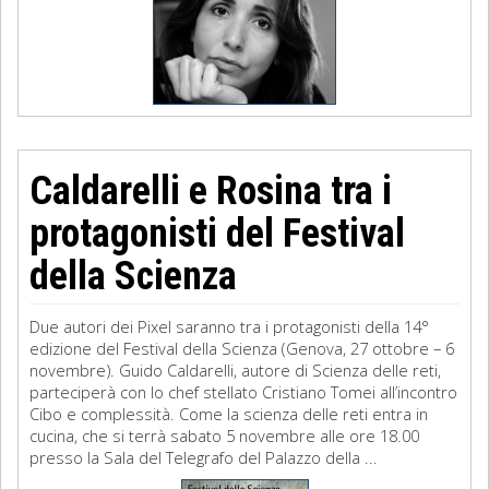
Caldarelli e Rosina tra i
protagonisti del Festival
della Scienza
Due autori dei Pixel saranno tra i protagonisti della 14°
edizione del Festival della Scienza (Genova, 27 ottobre – 6
novembre). Guido Caldarelli, autore di Scienza delle reti,
parteciperà con lo chef stellato Cristiano Tomei all’incontro
Cibo e complessità. Come la scienza delle reti entra in
cucina, che si terrà sabato 5 novembre alle ore 18.00
presso la Sala del Telegrafo del Palazzo della ...