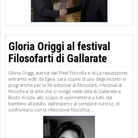
Gloria Origgi al festival
Filosofarti di Gallarate
Gloria Origgi, autrice del Pixel Filosofia e di La reputazione,
entrambi editi da Egea, sarà ospite di uno degli incontri in
programma per la XIII edizione di Filosofarti, il festival di
filosofia e di arte che si svolge nelle città di Gallarate e
Busto Arsizio allo scopo di «permettere a tutti, dal
bambino all’adulto, dall’esperto al semplice curioso, di
confrontarsi con la riflessione filosofica ...