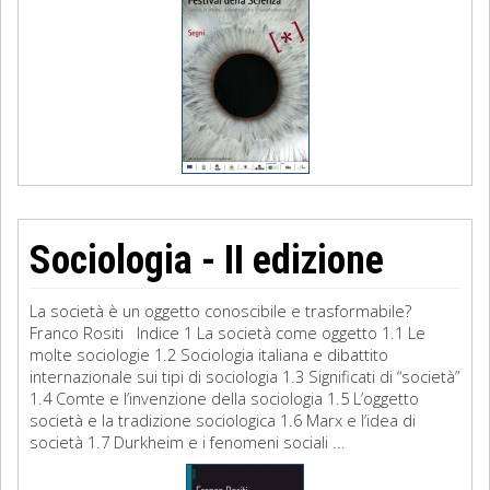
Sociologia - II edizione
La società è un oggetto conoscibile e trasformabile?
Franco Rositi Indice 1 La società come oggetto 1.1 Le
molte sociologie 1.2 Sociologia italiana e dibattito
internazionale sui tipi di sociologia 1.3 Significati di “società”
1.4 Comte e l’invenzione della sociologia 1.5 L’oggetto
società e la tradizione sociologica 1.6 Marx e l’idea di
società 1.7 Durkheim e i fenomeni sociali ...