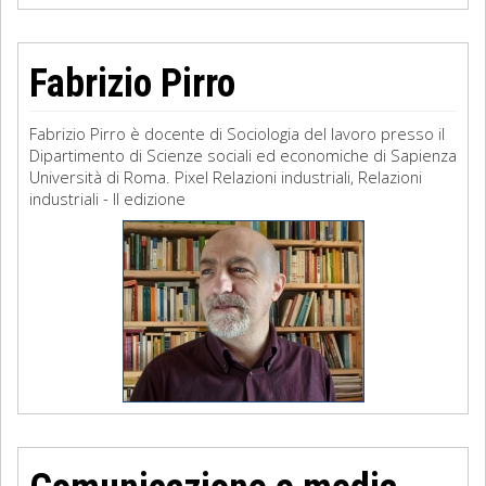
Fabrizio Pirro
Fabrizio Pirro è docente di Sociologia del lavoro presso il
Dipartimento di Scienze sociali ed economiche di Sapienza
Università di Roma. Pixel Relazioni industriali, Relazioni
industriali - II edizione