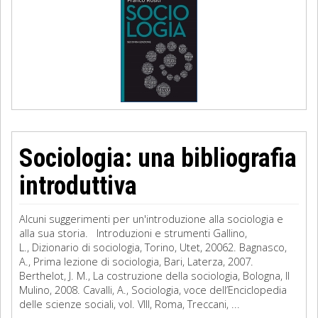
Sociologia: una bibliografia
introduttiva
Alcuni suggerimenti per un'introduzione alla sociologia e
alla sua storia. Introduzioni e strumenti Gallino,
L., Dizionario di sociologia, Torino, Utet, 20062. Bagnasco,
A., Prima lezione di sociologia, Bari, Laterza, 2007.
Berthelot, J. M., La costruzione della sociologia, Bologna, Il
Mulino, 2008. Cavalli, A., Sociologia, voce dell’Enciclopedia
delle scienze sociali, vol. VIII, Roma, Treccani, ...