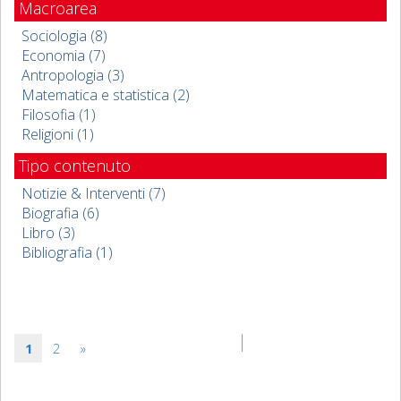
Macroarea
Sociologia (8)
Economia (7)
Antropologia (3)
Matematica e statistica (2)
Filosofia (1)
Religioni (1)
Tipo contenuto
Notizie & Interventi (7)
Biografia (6)
Libro (3)
Bibliografia (1)
1
2
»