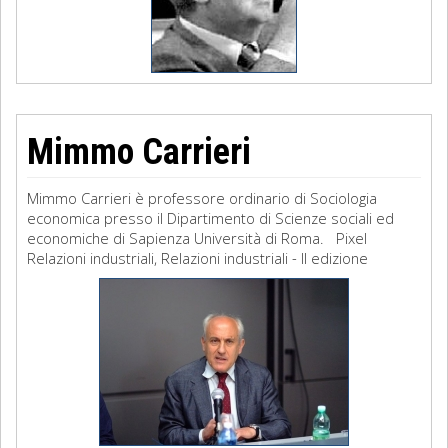
Mimmo Carrieri
Mimmo Carrieri è professore ordinario di Sociologia
economica presso il Dipartimento di Scienze sociali ed
economiche di Sapienza Università di Roma. Pixel
Relazioni industriali, Relazioni industriali - II edizione