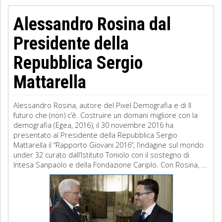
Alessandro Rosina dal
Presidente della
Repubblica Sergio
Mattarella
Alessandro Rosina, autore del Pixel Demografia e di Il
futuro che (non) c’è. Costruire un domani migliore con la
demografia (Egea, 2016), il 30 novembre 2016 ha
presentato al Presidente della Repubblica Sergio
Mattarella il “Rapporto Giovani 2016”, l’indagine sul mondo
under 32 curato dall’Istituto Toniolo con il sostegno di
Intesa Sanpaolo e della Fondazione Cariplo. Con Rosina, ...