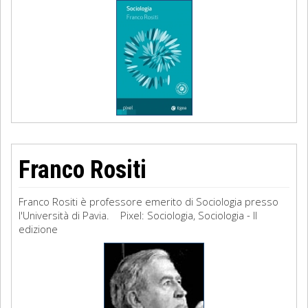
Franco Rositi
Franco Rositi è professore emerito di Sociologia presso
l'Università di Pavia. Pixel: Sociologia, Sociologia - II
edizione