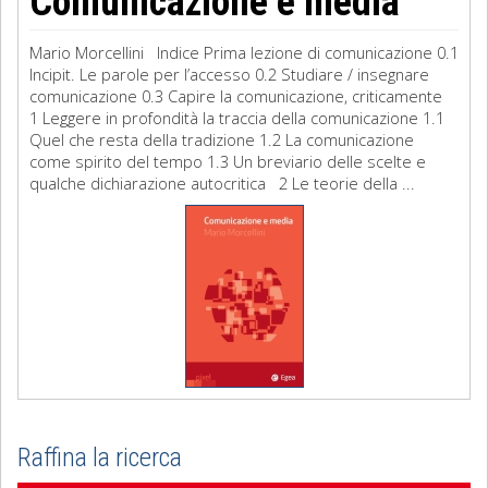
Comunicazione e media
Mario Morcellini Indice Prima lezione di comunicazione 0.1
Incipit. Le parole per l’accesso 0.2 Studiare / insegnare
comunicazione 0.3 Capire la comunicazione, criticamente
1 Leggere in profondità la traccia della comunicazione 1.1
Quel che resta della tradizione 1.2 La comunicazione
come spirito del tempo 1.3 Un breviario delle scelte e
qualche dichiarazione autocritica 2 Le teorie della ...
Raffina la ricerca