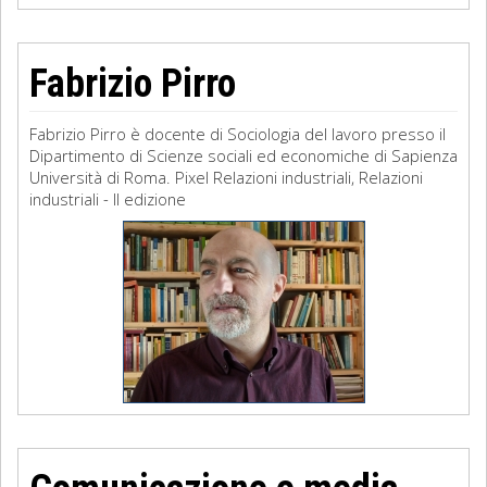
Fabrizio Pirro
Fabrizio Pirro è docente di Sociologia del lavoro presso il
Dipartimento di Scienze sociali ed economiche di Sapienza
Università di Roma. Pixel Relazioni industriali, Relazioni
industriali - II edizione