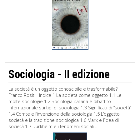
Sociologia - II edizione
La società è un oggetto conoscibile e trasformabile?
Franco Rositi Indice 1 La società come oggetto 1.1 Le
molte sociologie 1.2 Sociologia italiana e dibattito
internazionale sui tipi di sociologia 1.3 Significati di “società”
1.4 Comte e l’invenzione della sociologia 1.5 L’oggetto
società e la tradizione sociologica 1.6 Marx e l’idea di
società 1.7 Durkheim e i fenomeni sociali ...