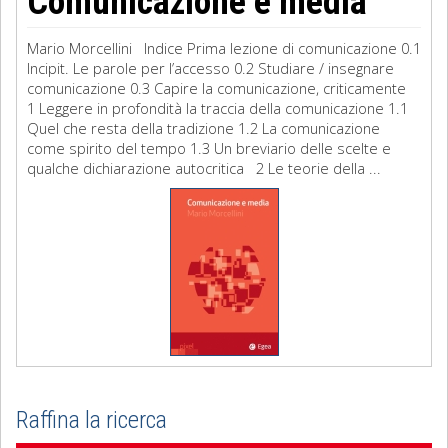
Comunicazione e media
Mario Morcellini Indice Prima lezione di comunicazione 0.1
Incipit. Le parole per l’accesso 0.2 Studiare / insegnare
comunicazione 0.3 Capire la comunicazione, criticamente
1 Leggere in profondità la traccia della comunicazione 1.1
Quel che resta della tradizione 1.2 La comunicazione
come spirito del tempo 1.3 Un breviario delle scelte e
qualche dichiarazione autocritica 2 Le teorie della ...
Raffina la ricerca