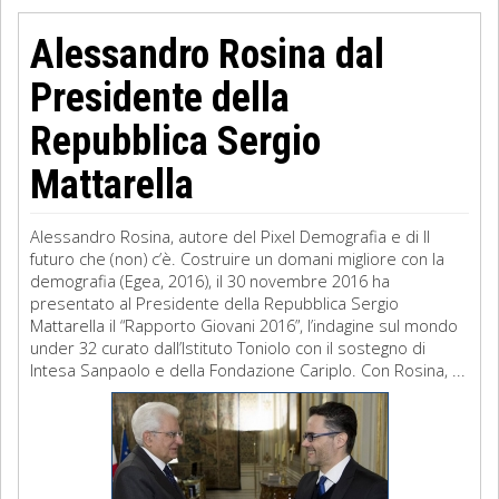
Alessandro Rosina dal
Presidente della
Repubblica Sergio
Mattarella
Alessandro Rosina, autore del Pixel Demografia e di Il
futuro che (non) c’è. Costruire un domani migliore con la
demografia (Egea, 2016), il 30 novembre 2016 ha
presentato al Presidente della Repubblica Sergio
Mattarella il “Rapporto Giovani 2016”, l’indagine sul mondo
under 32 curato dall’Istituto Toniolo con il sostegno di
Intesa Sanpaolo e della Fondazione Cariplo. Con Rosina, ...