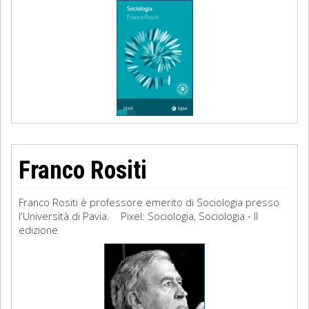
Franco Rositi
Franco Rositi è professore emerito di Sociologia presso
l'Università di Pavia. Pixel: Sociologia, Sociologia - II
edizione