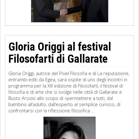
Gloria Origgi al festival
Filosofarti di Gallarate
Gloria Origgi, autrice del Pixel Filosofia e di La reputazione,
entrambi editi da Egea, sarà ospite di uno degli incontri in
programma per la XIII edizione di Filosofarti, il festival di
filosofia e di arte che si svolge nelle città di Gallarate e
Busto Arsizio allo scopo di «permettere a tutti, dal
bambino all’adulto, dall’esperto al semplice curioso, di
confrontarsi con la riflessione filosofica ...