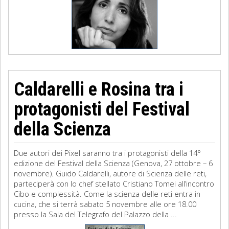
Caldarelli e Rosina tra i
protagonisti del Festival
della Scienza
Due autori dei Pixel saranno tra i protagonisti della 14°
edizione del Festival della Scienza (Genova, 27 ottobre – 6
novembre). Guido Caldarelli, autore di Scienza delle reti,
parteciperà con lo chef stellato Cristiano Tomei all’incontro
Cibo e complessità. Come la scienza delle reti entra in
cucina, che si terrà sabato 5 novembre alle ore 18.00
presso la Sala del Telegrafo del Palazzo della ...