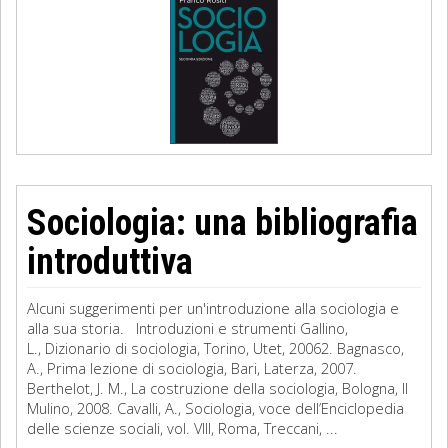
Sociologia: una bibliografia
introduttiva
Alcuni suggerimenti per un'introduzione alla sociologia e
alla sua storia. Introduzioni e strumenti Gallino,
L., Dizionario di sociologia, Torino, Utet, 20062. Bagnasco,
A., Prima lezione di sociologia, Bari, Laterza, 2007.
Berthelot, J. M., La costruzione della sociologia, Bologna, Il
Mulino, 2008. Cavalli, A., Sociologia, voce dell’Enciclopedia
delle scienze sociali, vol. VIII, Roma, Treccani, ...