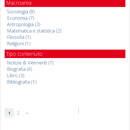
Macroarea
Sociologia (8)
Economia (7)
Antropologia (3)
Matematica e statistica (2)
Filosofia (1)
Religioni (1)
Tipo contenuto
Notizie & Interventi (7)
Biografia (6)
Libro (3)
Bibliografia (1)
1
2
»