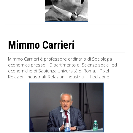
Mimmo Carrieri
Mimmo Carrieri è professore ordinario di Sociologia
economica presso il Dipartimento di Scienze sociali ed
economiche di Sapienza Università di Roma. Pixel
Relazioni industriali, Relazioni industriali - II edizione