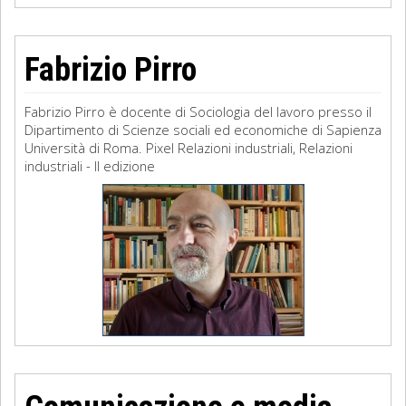
Fabrizio Pirro
Fabrizio Pirro è docente di Sociologia del lavoro presso il
Dipartimento di Scienze sociali ed economiche di Sapienza
Università di Roma. Pixel Relazioni industriali, Relazioni
industriali - II edizione