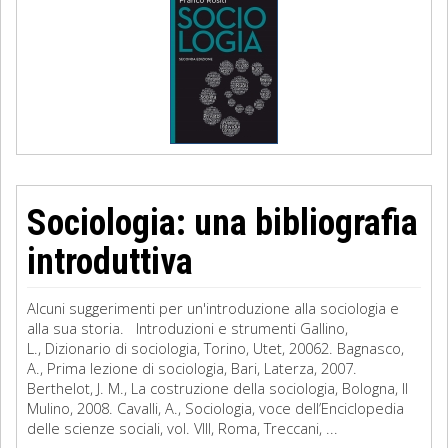
Sociologia: una bibliografia
introduttiva
Alcuni suggerimenti per un'introduzione alla sociologia e
alla sua storia. Introduzioni e strumenti Gallino,
L., Dizionario di sociologia, Torino, Utet, 20062. Bagnasco,
A., Prima lezione di sociologia, Bari, Laterza, 2007.
Berthelot, J. M., La costruzione della sociologia, Bologna, Il
Mulino, 2008. Cavalli, A., Sociologia, voce dell’Enciclopedia
delle scienze sociali, vol. VIII, Roma, Treccani, ...