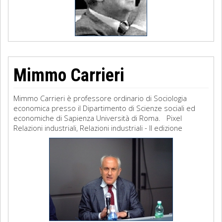
Mimmo Carrieri
Mimmo Carrieri è professore ordinario di Sociologia
economica presso il Dipartimento di Scienze sociali ed
economiche di Sapienza Università di Roma. Pixel
Relazioni industriali, Relazioni industriali - II edizione