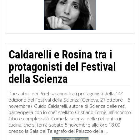
Caldarelli e Rosina tra i
protagonisti del Festival
della Scienza
Due autori dei Pixel saranno tra i protagonisti della 14°
edizione del Festival della Scienza (Genova, 27 ottobre – 6
novembre). Guido Caldarelli, autore di Scienza delle reti,
parteciperà con lo chef stellato Cristiano Tomei all’incontro
Cibo e complessità. Come la scienza delle reti entra in
cucina, che si terrà sabato 5 novembre alle ore 18.00
presso la Sala del Telegrafo del Palazzo della ...