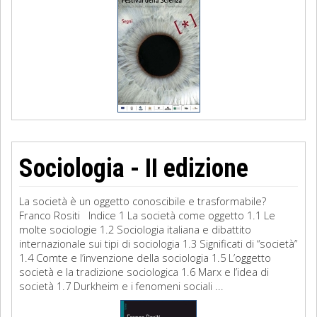
Sociologia - II edizione
La società è un oggetto conoscibile e trasformabile?
Franco Rositi Indice 1 La società come oggetto 1.1 Le
molte sociologie 1.2 Sociologia italiana e dibattito
internazionale sui tipi di sociologia 1.3 Significati di “società”
1.4 Comte e l’invenzione della sociologia 1.5 L’oggetto
società e la tradizione sociologica 1.6 Marx e l’idea di
società 1.7 Durkheim e i fenomeni sociali ...