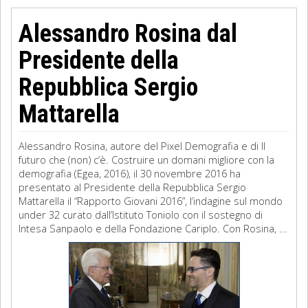
Alessandro Rosina dal
Presidente della
Repubblica Sergio
Mattarella
Alessandro Rosina, autore del Pixel Demografia e di Il
futuro che (non) c’è. Costruire un domani migliore con la
demografia (Egea, 2016), il 30 novembre 2016 ha
presentato al Presidente della Repubblica Sergio
Mattarella il “Rapporto Giovani 2016”, l’indagine sul mondo
under 32 curato dall’Istituto Toniolo con il sostegno di
Intesa Sanpaolo e della Fondazione Cariplo. Con Rosina, ...