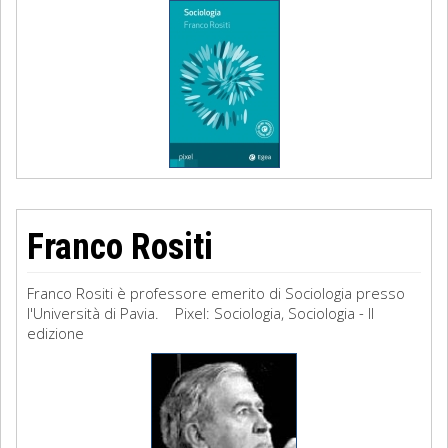
Franco Rositi
Franco Rositi è professore emerito di Sociologia presso
l'Università di Pavia. Pixel: Sociologia, Sociologia - II
edizione