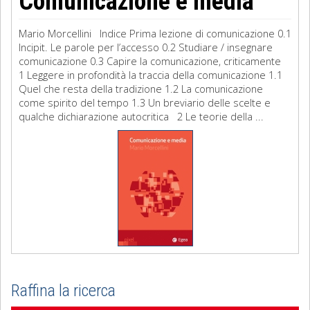
Comunicazione e media
Mario Morcellini Indice Prima lezione di comunicazione 0.1
Incipit. Le parole per l’accesso 0.2 Studiare / insegnare
comunicazione 0.3 Capire la comunicazione, criticamente
1 Leggere in profondità la traccia della comunicazione 1.1
Quel che resta della tradizione 1.2 La comunicazione
come spirito del tempo 1.3 Un breviario delle scelte e
qualche dichiarazione autocritica 2 Le teorie della ...
Raffina la ricerca