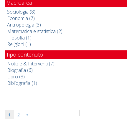
Macroarea
Sociologia (8)
Economia (7)
Antropologia (3)
Matematica e statistica (2)
Filosofia (1)
Religioni (1)
Tipo contenuto
Notizie & Interventi (7)
Biografia (6)
Libro (3)
Bibliografia (1)
1
2
»