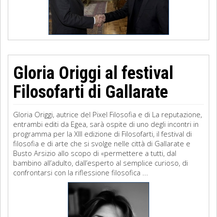
Gloria Origgi al festival
Filosofarti di Gallarate
Gloria Origgi, autrice del Pixel Filosofia e di La reputazione,
entrambi editi da Egea, sarà ospite di uno degli incontri in
programma per la XIII edizione di Filosofarti, il festival di
filosofia e di arte che si svolge nelle città di Gallarate e
Busto Arsizio allo scopo di «permettere a tutti, dal
bambino all’adulto, dall’esperto al semplice curioso, di
confrontarsi con la riflessione filosofica ...