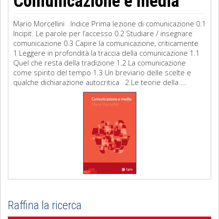
Comunicazione e media
Mario Morcellini Indice Prima lezione di comunicazione 0.1
Incipit. Le parole per l’accesso 0.2 Studiare / insegnare
comunicazione 0.3 Capire la comunicazione, criticamente
1 Leggere in profondità la traccia della comunicazione 1.1
Quel che resta della tradizione 1.2 La comunicazione
come spirito del tempo 1.3 Un breviario delle scelte e
qualche dichiarazione autocritica 2 Le teorie della ...
Raffina la ricerca