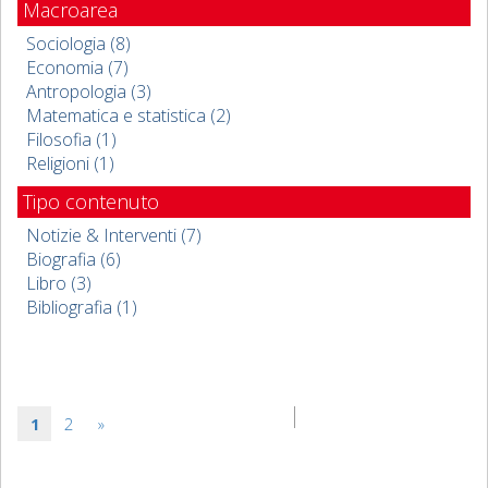
Macroarea
Sociologia (8)
Economia (7)
Antropologia (3)
Matematica e statistica (2)
Filosofia (1)
Religioni (1)
Tipo contenuto
Notizie & Interventi (7)
Biografia (6)
Libro (3)
Bibliografia (1)
1
2
»