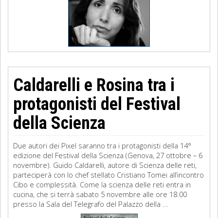
Caldarelli e Rosina tra i
protagonisti del Festival
della Scienza
Due autori dei Pixel saranno tra i protagonisti della 14°
edizione del Festival della Scienza (Genova, 27 ottobre – 6
novembre). Guido Caldarelli, autore di Scienza delle reti,
parteciperà con lo chef stellato Cristiano Tomei all’incontro
Cibo e complessità. Come la scienza delle reti entra in
cucina, che si terrà sabato 5 novembre alle ore 18.00
presso la Sala del Telegrafo del Palazzo della ...