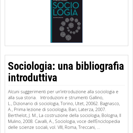
Sociologia: una bibliografia
introduttiva
Alcuni suggerimenti per un'introduzione alla sociologia e
alla sua storia. Introduzioni e strumenti Gallino,
L., Dizionario di sociologia, Torino, Utet, 20062. Bagnasco,
A., Prima lezione di sociologia, Bari, Laterza, 2007.
Berthelot, J. M., La costruzione della sociologia, Bologna, Il
Mulino, 2008. Cavalli, A., Sociologia, voce dell’Enciclopedia
delle scienze sociali, vol. VIII, Roma, Treccani, ...