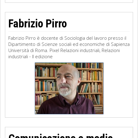
Fabrizio Pirro
Fabrizio Pirro è docente di Sociologia del lavoro presso il
Dipartimento di Scienze sociali ed economiche di Sapienza
Università di Roma. Pixel Relazioni industriali, Relazioni
industriali - II edizione