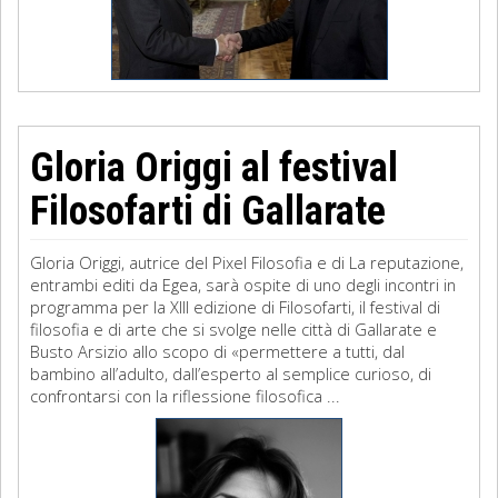
Gloria Origgi al festival
Filosofarti di Gallarate
Gloria Origgi, autrice del Pixel Filosofia e di La reputazione,
entrambi editi da Egea, sarà ospite di uno degli incontri in
programma per la XIII edizione di Filosofarti, il festival di
filosofia e di arte che si svolge nelle città di Gallarate e
Busto Arsizio allo scopo di «permettere a tutti, dal
bambino all’adulto, dall’esperto al semplice curioso, di
confrontarsi con la riflessione filosofica ...