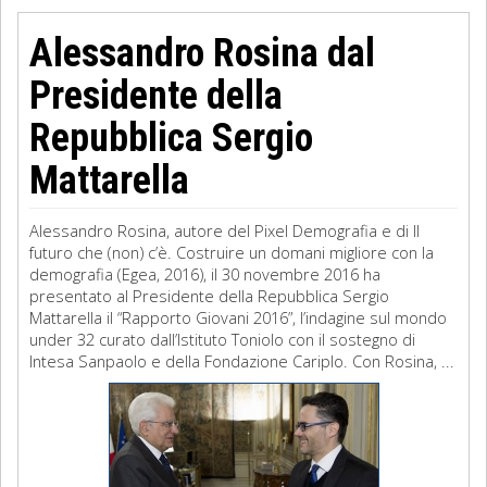
Alessandro Rosina dal
Presidente della
Repubblica Sergio
Mattarella
Alessandro Rosina, autore del Pixel Demografia e di Il
futuro che (non) c’è. Costruire un domani migliore con la
demografia (Egea, 2016), il 30 novembre 2016 ha
presentato al Presidente della Repubblica Sergio
Mattarella il “Rapporto Giovani 2016”, l’indagine sul mondo
under 32 curato dall’Istituto Toniolo con il sostegno di
Intesa Sanpaolo e della Fondazione Cariplo. Con Rosina, ...