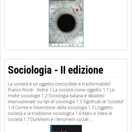
Sociologia - II edizione
La società è un oggetto conoscibile e trasformabile?
Franco Rositi Indice 1 La società come oggetto 1.1 Le
molte sociologie 1.2 Sociologia italiana e dibattito
internazionale sui tipi di sociologia 1.3 Significati di “società”
1.4 Comte e l’invenzione della sociologia 1.5 L’oggetto
società e la tradizione sociologica 1.6 Marx e l’idea di
società 1.7 Durkheim e i fenomeni sociali ...