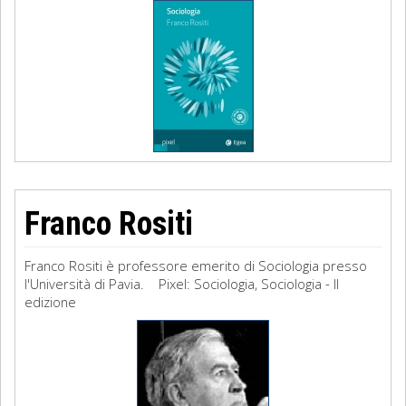
Franco Rositi
Franco Rositi è professore emerito di Sociologia presso
l'Università di Pavia. Pixel: Sociologia, Sociologia - II
edizione