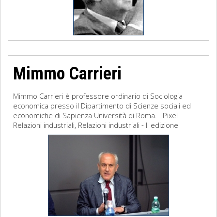
Mimmo Carrieri
Mimmo Carrieri è professore ordinario di Sociologia
economica presso il Dipartimento di Scienze sociali ed
economiche di Sapienza Università di Roma. Pixel
Relazioni industriali, Relazioni industriali - II edizione