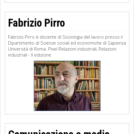
Fabrizio Pirro
Fabrizio Pirro è docente di Sociologia del lavoro presso il
Dipartimento di Scienze sociali ed economiche di Sapienza
Università di Roma. Pixel Relazioni industriali, Relazioni
industriali - II edizione