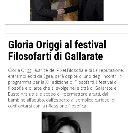
Gloria Origgi al festival
Filosofarti di Gallarate
Gloria Origgi, autrice del Pixel Filosofia e di La reputazione,
entrambi editi da Egea, sarà ospite di uno degli incontri in
programma per la XIII edizione di Filosofarti, il festival di
filosofia e di arte che si svolge nelle città di Gallarate e
Busto Arsizio allo scopo di «permettere a tutti, dal
bambino all’adulto, dall’esperto al semplice curioso, di
confrontarsi con la riflessione filosofica ...