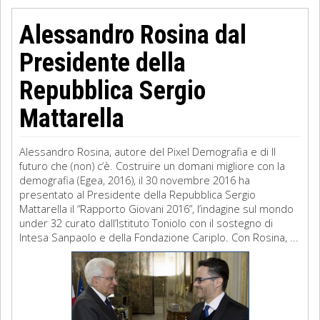
Alessandro Rosina dal
Presidente della
Repubblica Sergio
Mattarella
Alessandro Rosina, autore del Pixel Demografia e di Il
futuro che (non) c’è. Costruire un domani migliore con la
demografia (Egea, 2016), il 30 novembre 2016 ha
presentato al Presidente della Repubblica Sergio
Mattarella il “Rapporto Giovani 2016”, l’indagine sul mondo
under 32 curato dall’Istituto Toniolo con il sostegno di
Intesa Sanpaolo e della Fondazione Cariplo. Con Rosina, ...