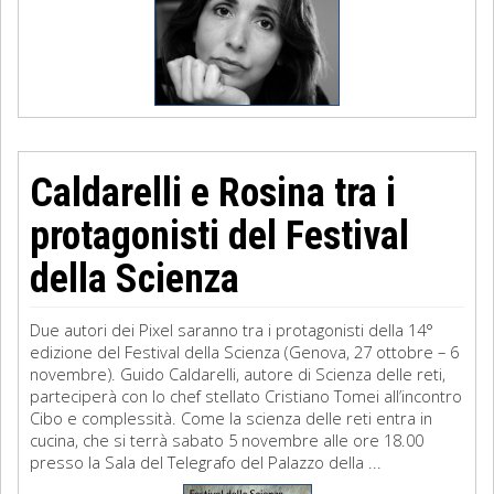
Caldarelli e Rosina tra i
protagonisti del Festival
della Scienza
Due autori dei Pixel saranno tra i protagonisti della 14°
edizione del Festival della Scienza (Genova, 27 ottobre – 6
novembre). Guido Caldarelli, autore di Scienza delle reti,
parteciperà con lo chef stellato Cristiano Tomei all’incontro
Cibo e complessità. Come la scienza delle reti entra in
cucina, che si terrà sabato 5 novembre alle ore 18.00
presso la Sala del Telegrafo del Palazzo della ...