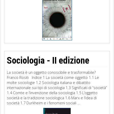
Sociologia - II edizione
La società è un oggetto conoscibile e trasformabile?
Franco Rositi Indice 1 La società come oggetto 1.1 Le
molte sociologie 1.2 Sociologia italiana e dibattito
internazionale sui tipi di sociologia 1.3 Significati di “società”
1.4 Comte e l’invenzione della sociologia 1.5 L’oggetto
società e la tradizione sociologica 1.6 Marx e l’idea di
società 1.7 Durkheim e i fenomeni sociali ...