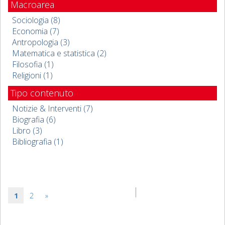
Macroarea
Sociologia (8)
Economia (7)
Antropologia (3)
Matematica e statistica (2)
Filosofia (1)
Religioni (1)
Tipo contenuto
Notizie & Interventi (7)
Biografia (6)
Libro (3)
Bibliografia (1)
1
2
»