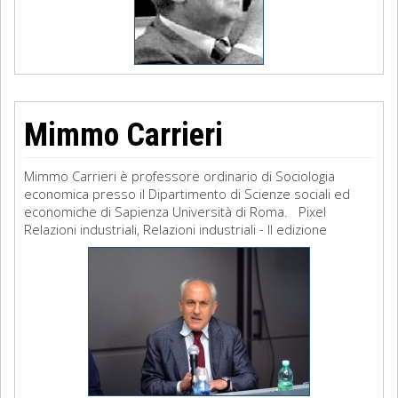
Mimmo Carrieri
Mimmo Carrieri è professore ordinario di Sociologia
economica presso il Dipartimento di Scienze sociali ed
economiche di Sapienza Università di Roma. Pixel
Relazioni industriali, Relazioni industriali - II edizione