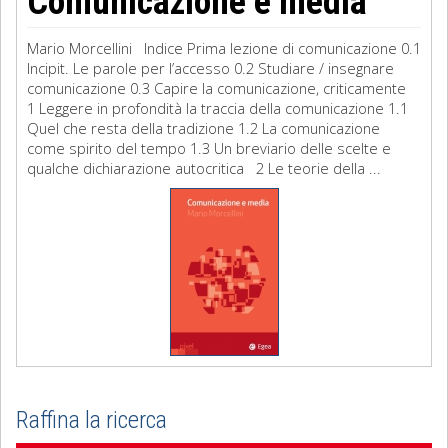
Comunicazione e media
Mario Morcellini Indice Prima lezione di comunicazione 0.1
Incipit. Le parole per l’accesso 0.2 Studiare / insegnare
comunicazione 0.3 Capire la comunicazione, criticamente
1 Leggere in profondità la traccia della comunicazione 1.1
Quel che resta della tradizione 1.2 La comunicazione
come spirito del tempo 1.3 Un breviario delle scelte e
qualche dichiarazione autocritica 2 Le teorie della ...
Raffina la ricerca