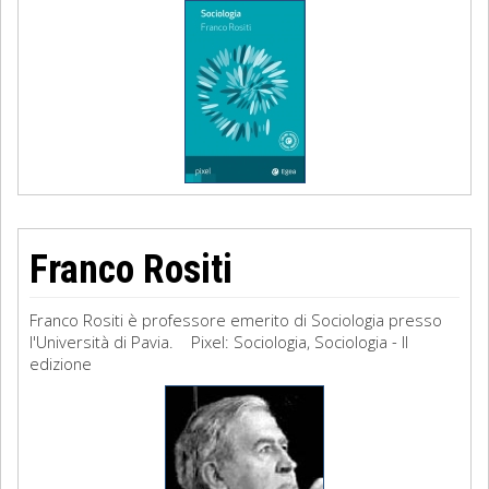
Franco Rositi
Franco Rositi è professore emerito di Sociologia presso
l'Università di Pavia. Pixel: Sociologia, Sociologia - II
edizione