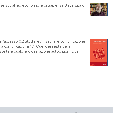
enze sociali ed economiche di Sapienza Università di
er l’accesso 0.2 Studiare / insegnare comunicazione
lla comunicazione 1.1 Quel che resta della
scelte e qualche dichiarazione autocritica 2 Le