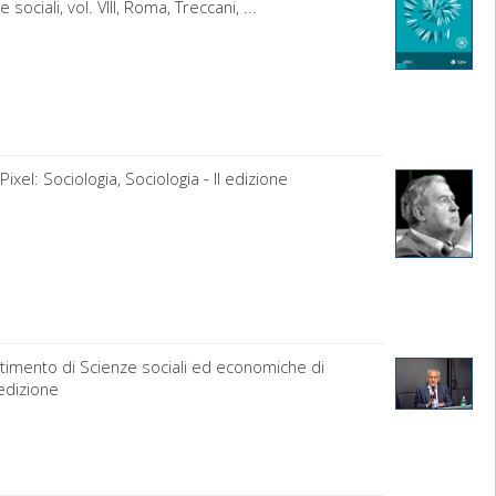
sociali, vol. VIII, Roma, Treccani, ...
xel: Sociologia, Sociologia - II edizione
timento di Scienze sociali ed economiche di
 edizione