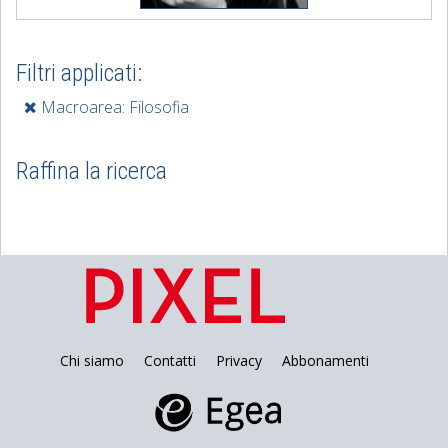
Filtri applicati:
Macroarea: Filosofia
Raffina la ricerca
Chi siamo
Contatti
Privacy
Abbonamenti