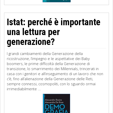
Istat: perché è importante
una lettura per
generazione?
I grandi cambiamenti della Generazione della
ricostruzione, l’impegno e le aspettative dei Baby
boomers, le prime difficoltà della Generazione di
transizione, lo smarrimento dei Millennials, trincerati in
casa con i genitori e all’inseguimento di un lavoro che non
c’è, fino all’alienazione della Generazione delle Reti,
sempre connessi, cosmopoliti, con lo sguardo ormai
irrimediabilmente ...