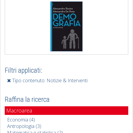
Filtri applicati:
Tipo contenuto: Notizie & Interventi
Raffina la ricerca
Macroarea
Economia (4)
Antropologia (3)
Matematica e statistica (2)