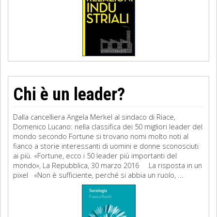
Chi è un leader?
Dalla cancelliera Angela Merkel al sindaco di Riace,
Domenico Lucano: nella classifica dei 50 migliori leader del
mondo secondo Fortune si trovano nomi molto noti al
fianco a storie interessanti di uomini e donne sconosciuti
ai più. «Fortune, ecco i 50 leader più importanti del
mondo», La Repubblica, 30 marzo 2016 La risposta in un
pixel «Non è sufficiente, perché si abbia un ruolo, ...