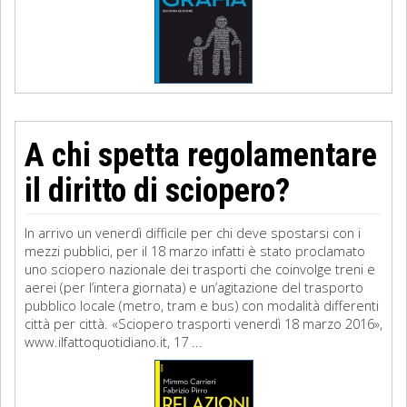
A chi spetta regolamentare
il diritto di sciopero?
In arrivo un venerdì difficile per chi deve spostarsi con i
mezzi pubblici, per il 18 marzo infatti è stato proclamato
uno sciopero nazionale dei trasporti che coinvolge treni e
aerei (per l’intera giornata) e un’agitazione del trasporto
pubblico locale (metro, tram e bus) con modalità differenti
città per città. «Sciopero trasporti venerdì 18 marzo 2016»,
www.ilfattoquotidiano.it, 17 ...