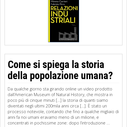
Come si spiega la storia
della popolazione umana?
Da qualche giorno sta girando online un video prodotto
dall’American Museum of Natural History, che mostra in
poco più di cinque minuti […] la storia di quanti siamo
diventati negli ultimi 200mila anni circa […]. È stato un
processo notevole, contando che fino a qualche migliaio di
anni fa noi umani eravamo meno di un milione, e
concentrati in pochissime zone: dopo l’introduzione ...