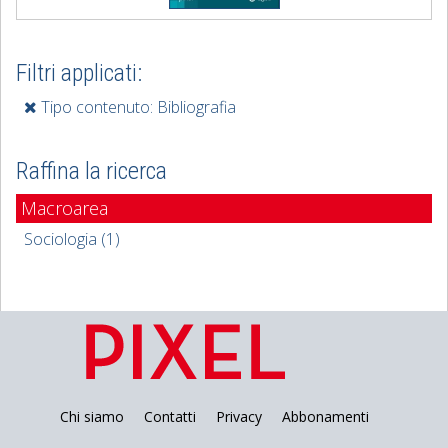
Filtri applicati:
Tipo contenuto: Bibliografia
Raffina la ricerca
Macroarea
Sociologia (1)
Chi siamo
Contatti
Privacy
Abbonamenti