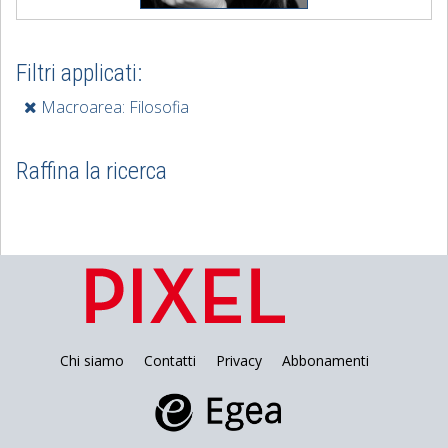
Filtri applicati:
Macroarea: Filosofia
Raffina la ricerca
Chi siamo
Contatti
Privacy
Abbonamenti