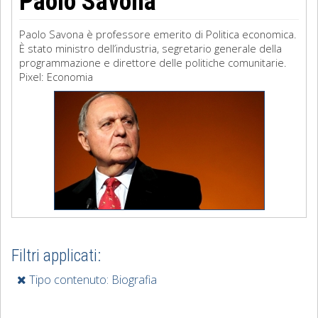
Paolo Savona
Paolo Savona è professore emerito di Politica economica.
È stato ministro dell’industria, segretario generale della
programmazione e dire­ttore delle politiche comunitarie.
Pixel: Economia
Filtri applicati:
Tipo contenuto: Biografia