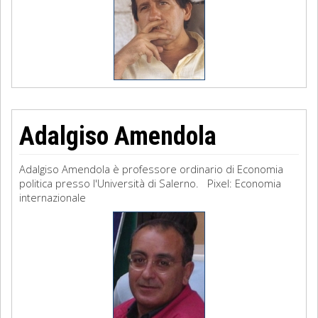
Adalgiso Amendola
Adalgiso Amendola è professore ordinario di Economia
politica presso l'Università di Salerno. Pixel: Economia
internazionale