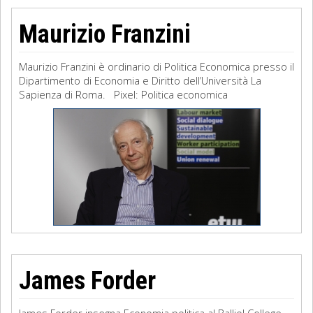
Maurizio Franzini
Maurizio Franzini è ordinario di Politica Economica presso il
Dipartimento di Economia e Diritto dell’Università La
Sapienza di Roma. Pixel: Politica economica
James Forder