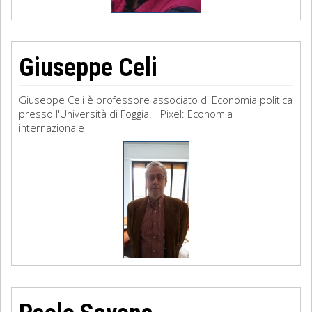
Giuseppe Celi
Giuseppe Celi è professore associato di Economia politica
presso l'Università di Foggia. Pixel: Economia
internazionale