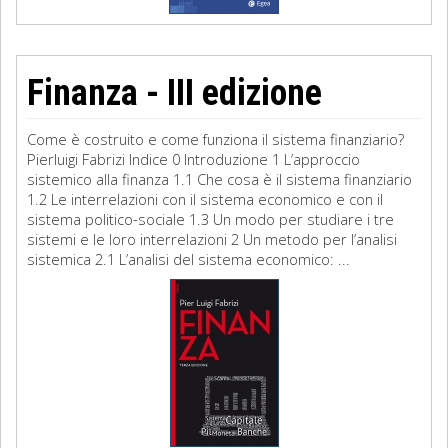
Finanza - III edizione
Come è costruito e come funziona il sistema finanziario?
Pierluigi Fabrizi Indice 0 Introduzione 1 L’approccio
sistemico alla finanza 1.1 Che cosa è il sistema finanziario
1.2 Le interrelazioni con il sistema economico e con il
sistema politico-sociale 1.3 Un modo per studiare i tre
sistemi e le loro interrelazioni 2 Un metodo per l’analisi
sistemica 2.1 L’analisi del sistema economico: ...