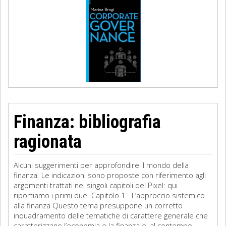
Finanza: bibliografia
ragionata
Alcuni suggerimenti per approfondire il mondo della
finanza. Le indicazioni sono proposte con riferimento agli
argomenti trattati nei singoli capitoli del Pixel: qui
riportiamo i primi due. Capitolo 1 - L’approccio sistemico
alla finanza Questo tema presuppone un corretto
inquadramento delle tematiche di carattere generale che
caratterizzano l’economia e la finanza e, al contempo,