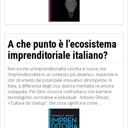
A che punto è l’ecosistema
imprenditoriale italiano?
Non esiste un’imprenditorialità vecchia e nuova, ma
l’imprenditorialità in un contesto più dinamico, mutevole e
con strumenti dal potenziale innovativo dirompente. In
Italia, a differenza degli Usa, questa mentalità va ancora
sviluppata. Per farlo occorre confrontarsi con barriere
tecnologiche, normative e individuali Antonio Ghezzi,
«“Cultura da startup”: che cosa significa e come ...