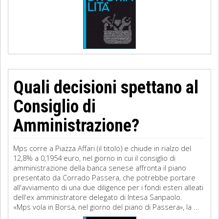
Quali decisioni spettano al
Consiglio di
Amministrazione?
Mps corre a Piazza Affari (il titolo) e chiude in rialzo del
12,8% a 0,1954 euro, nel giorno in cui il consiglio di
amministrazione della banca senese affronta il piano
presentato da Corrado Passera, che potrebbe portare
all'avviamento di una due diligence per i fondi esteri alleati
dell'ex amministratore delegato di Intesa Sanpaolo.
«Mps vola in Borsa, nel giorno del piano di Passera», la ...