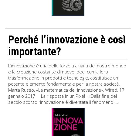
Perché l’innovazione è così
importante?
L’innovazione è una delle forze trainanti del nostro mondo
e la creazione costante di nuove idee, con la loro
trasformazione in prodotti e tecnologie, costituisce un
potente elemento fondamentale per la nostra società.
Marta Russo, «La matematica dell’innovazione», Wired, 17
gennaio 2017 La risposta in un Pixel «Dalla fine del
secolo scorso l’innovazione è diventata il fenomeno ...