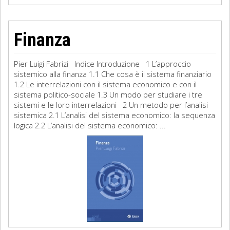
Finanza
Pier Luigi Fabrizi Indice Introduzione 1 L’approccio
sistemico alla finanza 1.1 Che cosa è il sistema finanziario
1.2 Le interrelazioni con il sistema economico e con il
sistema politico-sociale 1.3 Un modo per studiare i tre
sistemi e le loro interrelazioni 2 Un metodo per l’analisi
sistemica 2.1 L’analisi del sistema economico: la sequenza
logica 2.2 L’analisi del sistema economico: ...