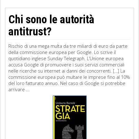
Chi sono le autorità
antitrust?
Rischio di una mega multa da tre miliardi di euro da parte
della commissione europea per Google. Lo scrive il
quotidiano inglese Sunday Telegraph. L’Unione europea
accusa Google di promuovere i suoi servizi commerciali
nelle ricerche su internet ai danni dei concorrenti. […] La
commissione europea può multare le imprese fino al 10%
del loro fatturato annuo. Nel caso di Google si potrebbe
arrivare ...