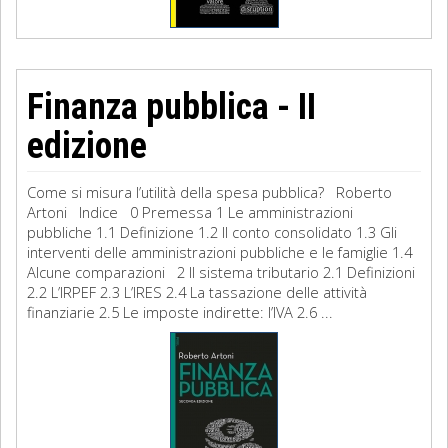
Finanza pubblica - II
edizione
Come si misura l’utilità della spesa pubblica? Roberto
Artoni Indice 0 Premessa 1 Le amministrazioni
pubbliche 1.1 Definizione 1.2 Il conto consolidato 1.3 Gli
interventi delle amministrazioni pubbliche e le famiglie 1.4
Alcune comparazioni 2 Il sistema tributario 2.1 Definizioni
2.2 L’IRPEF 2.3 L’IRES 2.4 La tassazione delle attività
finanziarie 2.5 Le imposte indirette: l’IVA 2.6 ...