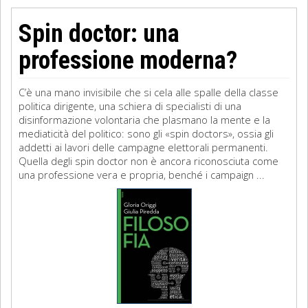
Spin doctor: una
professione moderna?
C’è una mano invisibile che si cela alle spalle della classe
politica dirigente, una schiera di specialisti di una
disinformazione volontaria che plasmano la mente e la
mediaticità del politico: sono gli «spin doctors», ossia gli
addetti ai lavori delle campagne elettorali permanenti.
Quella degli spin doctor non è ancora riconosciuta come
una professione vera e propria, benché i campaign ...