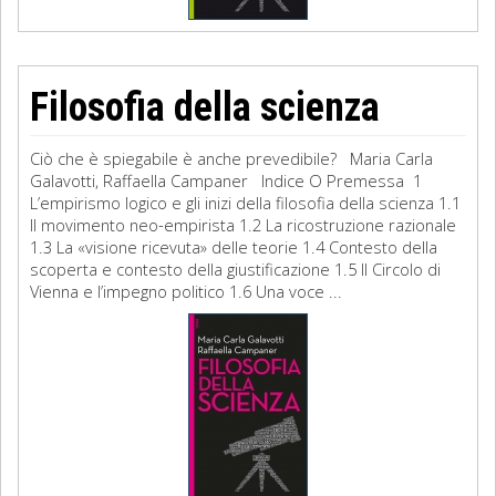
Filosofia della scienza
Ciò che è spiegabile è anche prevedibile? Maria Carla
Galavotti, Raffaella Campaner Indice O Premessa 1
L’empirismo logico e gli inizi della filosofia della scienza 1.1
Il movimento neo-empirista 1.2 La ricostruzione razionale
1.3 La «visione ricevuta» delle teorie 1.4 Contesto della
scoperta e contesto della giustificazione 1.5 Il Circolo di
Vienna e l’impegno politico 1.6 Una voce ...