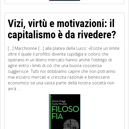
Vizi, virtù e motivazioni: il
capitalismo è da rivedere?
[…] Marchionne […] alla platea della Luiss: «Esiste un limite
oltre il quale il profitto diventa cupidigia e coloro che
operano in un libero mercato hanno anche l'obbligo di
agire entro i limiti di ciò che una buona coscienza
suggerisce. Tutti noi dobbiamo capire che non potranno
mai esserci mercati e crescita razionali e benessere
economico se una vasta parte della nostra società non
avrà ...