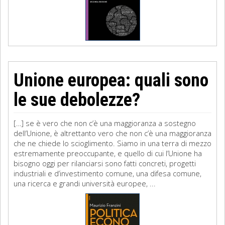
Unione europea: quali sono
le sue debolezze?
[…] se è vero che non c’è una maggioranza a sostegno
dell’Unione, è altrettanto vero che non c’è una maggioranza
che ne chiede lo scioglimento. Siamo in una terra di mezzo
estremamente preoccupante, e quello di cui l’Unione ha
bisogno oggi per rilanciarsi sono fatti concreti, progetti
industriali e d’investimento comune, una difesa comune,
una ricerca e grandi università europee, ...