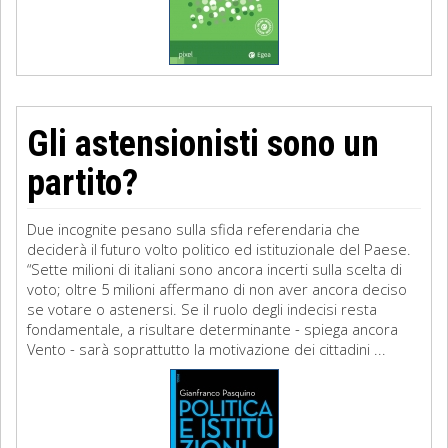
Gli astensionisti sono un
partito?
Due incognite pesano sulla sfida referendaria che
deciderà il futuro volto politico ed istituzionale del Paese.
“Sette milioni di italiani sono ancora incerti sulla scelta di
voto; oltre 5 milioni affermano di non aver ancora deciso
se votare o astenersi. Se il ruolo degli indecisi resta
fondamentale, a risultare determinante - spiega ancora
Vento - sarà soprattutto la motivazione dei cittadini ...