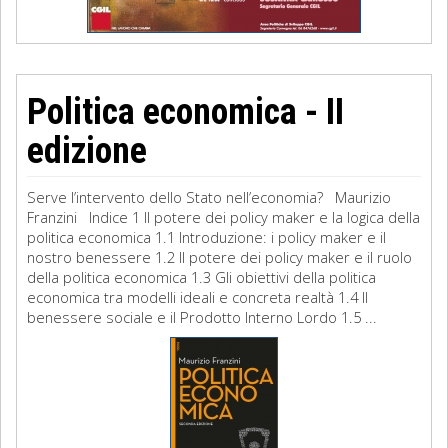
Politica economica - II
edizione
Serve l’intervento dello Stato nell’economia? Maurizio
Franzini Indice 1 Il potere dei policy maker e la logica della
politica economica 1.1 Introduzione: i policy maker e il
nostro benessere 1.2 Il potere dei policy maker e il ruolo
della politica economica 1.3 Gli obiettivi della politica
economica tra modelli ideali e concreta realtà 1.4 Il
benessere sociale e il Prodotto Interno Lordo 1.5 ...