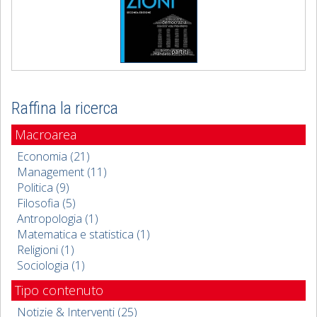
Raffina la ricerca
Macroarea
Economia (21)
Management (11)
Politica (9)
Filosofia (5)
Antropologia (1)
Matematica e statistica (1)
Religioni (1)
Sociologia (1)
Tipo contenuto
Notizie & Interventi (25)