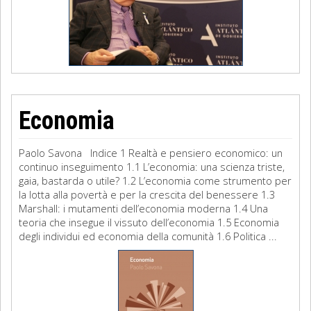
Economia
Paolo Savona Indice 1 Realtà e pensiero economico: un
continuo inseguimento 1.1 L’economia: una scienza triste,
gaia, bastarda o utile? 1.2 L’economia come strumento per
la lotta alla povertà e per la crescita del benessere 1.3
Marshall: i mutamenti dell’economia moderna 1.4 Una
teoria che insegue il vissuto dell’economia 1.5 Economia
degli individui ed economia della comunità 1.6 Politica ...