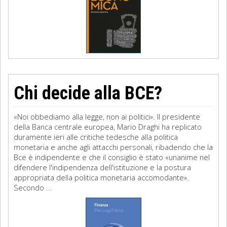
Chi decide alla BCE?
«Noi obbediamo alla legge, non ai politici». Il presidente
della Banca centrale europea, Mario Draghi ha replicato
duramente ieri alle critiche tedesche alla politica
monetaria e anche agli attacchi personali, ribadendo che la
Bce è indipendente e che il consiglio è stato «unanime nel
difendere l'indipendenza dell'istituzione e la postura
appropriata della politica monetaria accomodante».
Secondo ...