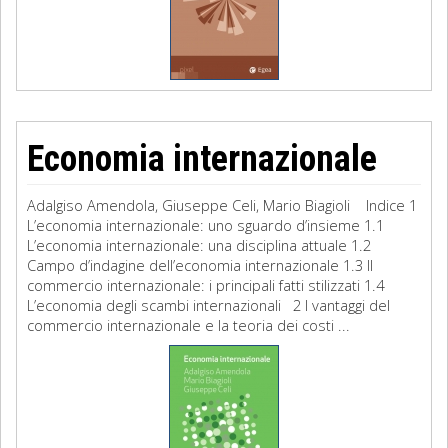
Economia internazionale
Adalgiso Amendola, Giuseppe Celi, Mario Biagioli Indice 1
L’economia internazionale: uno sguardo d’insieme 1.1
L’economia internazionale: una disciplina attuale 1.2
Campo d’indagine dell’economia internazionale 1.3 Il
commercio internazionale: i principali fatti stilizzati 1.4
L’economia degli scambi internazionali 2 I vantaggi del
commercio internazionale e la teoria dei costi ...