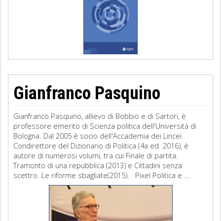
Gianfranco Pasquino
Gianfranco Pasquino, allievo di Bobbio e di Sartori, è
professore emerito di Scienza politica dell'Università di
Bologna. Dal 2005 è socio dell'Accademia dei Lincei.
Condirettore del Dizionario di Politica (4a ed. 2016), è
autore di numerosi volumi, tra cui Finale di partita.
Tramonto di una repubblica (2013) e Cittadini senza
scettro. Le riforme sbagliate(2015). Pixel Politica e ...