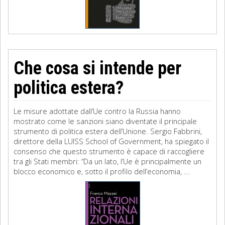
Che cosa si intende per
politica estera?
Le misure adottate dall’Ue contro la Russia hanno
mostrato come le sanzioni siano diventate il principale
strumento di politica estera dell’Unione. Sergio Fabbrini,
direttore della LUISS School of Government, ha spiegato il
consenso che questo strumento è capace di raccogliere
tra gli Stati membri: “Da un lato, l’Ue è principalmente un
blocco economico e, sotto il profilo dell’economia, ...