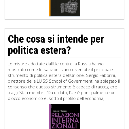
Che cosa si intende per
politica estera?
Le misure adottate dall’Ue contro la Russia hanno
mostrato come le sanzioni siano diventate il principale
strumento di politica estera dell’Unione. Sergio Fabbrini,
direttore della LUISS School of Government, ha spiegato il
consenso che questo strumento è capace di raccogliere
tra gli Stati membri: “Da un lato, l’Ue è principalmente un
blocco economico e, sotto il profilo dell’economia, ...