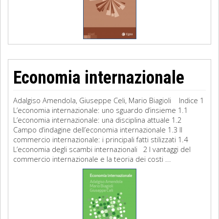
Economia internazionale
Adalgiso Amendola, Giuseppe Celi, Mario Biagioli Indice 1
L’economia internazionale: uno sguardo d’insieme 1.1
L’economia internazionale: una disciplina attuale 1.2
Campo d’indagine dell’economia internazionale 1.3 Il
commercio internazionale: i principali fatti stilizzati 1.4
L’economia degli scambi internazionali 2 I vantaggi del
commercio internazionale e la teoria dei costi ...