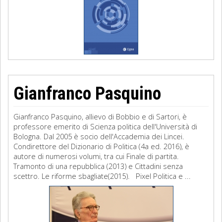
Gianfranco Pasquino
Gianfranco Pasquino, allievo di Bobbio e di Sartori, è
professore emerito di Scienza politica dell'Università di
Bologna. Dal 2005 è socio dell'Accademia dei Lincei.
Condirettore del Dizionario di Politica (4a ed. 2016), è
autore di numerosi volumi, tra cui Finale di partita.
Tramonto di una repubblica (2013) e Cittadini senza
scettro. Le riforme sbagliate(2015). Pixel Politica e ...