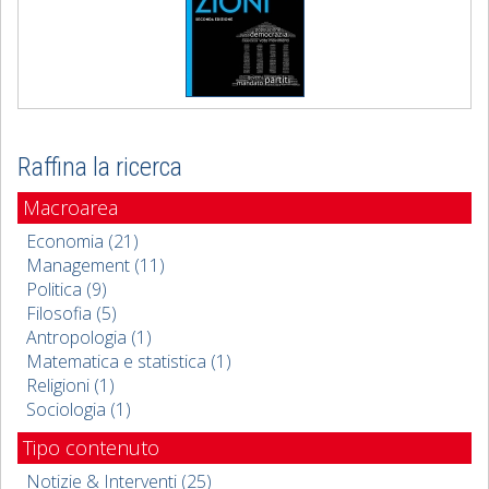
Raffina la ricerca
Macroarea
Economia (21)
Management (11)
Politica (9)
Filosofia (5)
Antropologia (1)
Matematica e statistica (1)
Religioni (1)
Sociologia (1)
Tipo contenuto
Notizie & Interventi (25)