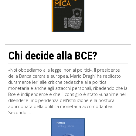
Chi decide alla BCE?
«Noi obbediamo alla legge, non ai politici». Il presidente
della Banca centrale europea, Mario Draghi ha replicato
duramente ieri alle critiche tedesche alla politica
monetaria e anche agli attacchi personali, ribadendo che la
Bce è indipendente e che il consiglio è stato «unanime nel
difendere l'indipendenza dell'istituzione e la postura
appropriata della politica monetaria accomodante».
Secondo ...