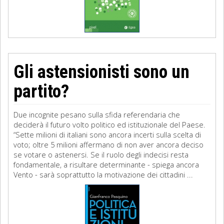
Gli astensionisti sono un
partito?
Due incognite pesano sulla sfida referendaria che
deciderà il futuro volto politico ed istituzionale del Paese.
“Sette milioni di italiani sono ancora incerti sulla scelta di
voto; oltre 5 milioni affermano di non aver ancora deciso
se votare o astenersi. Se il ruolo degli indecisi resta
fondamentale, a risultare determinante - spiega ancora
Vento - sarà soprattutto la motivazione dei cittadini ...