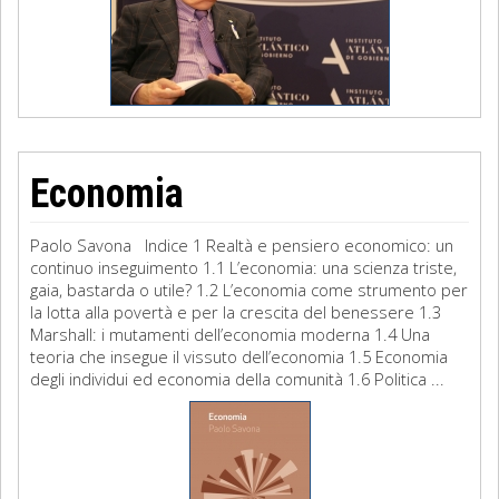
Economia
Paolo Savona Indice 1 Realtà e pensiero economico: un
continuo inseguimento 1.1 L’economia: una scienza triste,
gaia, bastarda o utile? 1.2 L’economia come strumento per
la lotta alla povertà e per la crescita del benessere 1.3
Marshall: i mutamenti dell’economia moderna 1.4 Una
teoria che insegue il vissuto dell’economia 1.5 Economia
degli individui ed economia della comunità 1.6 Politica ...