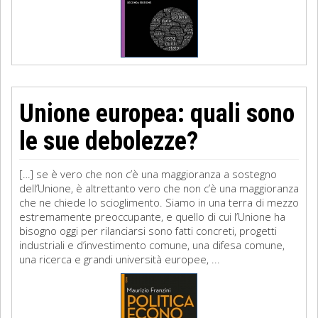
Unione europea: quali sono
le sue debolezze?
[…] se è vero che non c’è una maggioranza a sostegno
dell’Unione, è altrettanto vero che non c’è una maggioranza
che ne chiede lo scioglimento. Siamo in una terra di mezzo
estremamente preoccupante, e quello di cui l’Unione ha
bisogno oggi per rilanciarsi sono fatti concreti, progetti
industriali e d’investimento comune, una difesa comune,
una ricerca e grandi università europee, ...