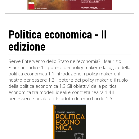
Politica economica - II
edizione
Serve l’intervento dello Stato nell’economia? Maurizio
Franzini Indice 1 Il potere dei policy maker e la logica della
politica economica 1.1 Introduzione: i policy maker e il
nostro benessere 1.2 Il potere dei policy maker e il ruolo
della politica economica 1.3 Gli obiettivi della politica
economica tra modelli ideali e concreta realtà 1.4 Il
benessere sociale e il Prodotto Interno Lordo 1.5 ...