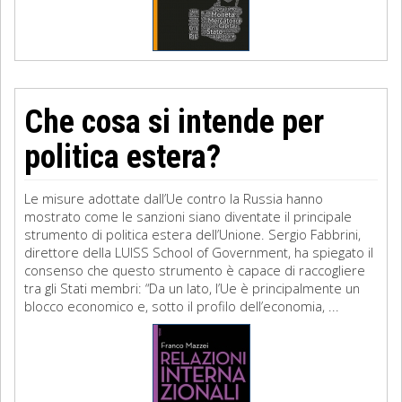
Che cosa si intende per
politica estera?
Le misure adottate dall’Ue contro la Russia hanno
mostrato come le sanzioni siano diventate il principale
strumento di politica estera dell’Unione. Sergio Fabbrini,
direttore della LUISS School of Government, ha spiegato il
consenso che questo strumento è capace di raccogliere
tra gli Stati membri: “Da un lato, l’Ue è principalmente un
blocco economico e, sotto il profilo dell’economia, ...