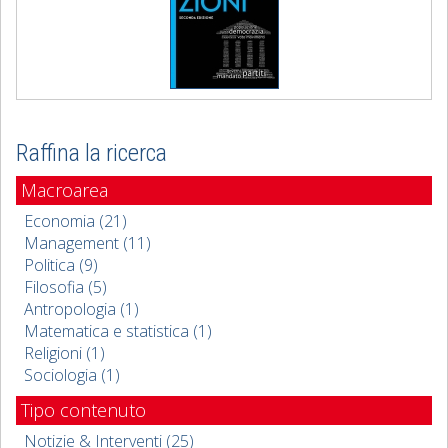
Raffina la ricerca
Macroarea
Economia (21)
Management (11)
Politica (9)
Filosofia (5)
Antropologia (1)
Matematica e statistica (1)
Religioni (1)
Sociologia (1)
Tipo contenuto
Notizie & Interventi (25)