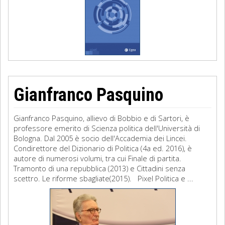
Gianfranco Pasquino
Gianfranco Pasquino, allievo di Bobbio e di Sartori, è
professore emerito di Scienza politica dell'Università di
Bologna. Dal 2005 è socio dell'Accademia dei Lincei.
Condirettore del Dizionario di Politica (4a ed. 2016), è
autore di numerosi volumi, tra cui Finale di partita.
Tramonto di una repubblica (2013) e Cittadini senza
scettro. Le riforme sbagliate(2015). Pixel Politica e ...