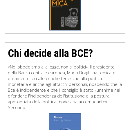
Chi decide alla BCE?
«Noi obbediamo alla legge, non ai politici». Il presidente
della Banca centrale europea, Mario Draghi ha replicato
duramente ieri alle critiche tedesche alla politica
monetaria e anche agli attacchi personali, ribadendo che la
Bce è indipendente e che il consiglio è stato «unanime nel
difendere l'indipendenza dell'istituzione e la postura
appropriata della politica monetaria accomodante».
Secondo ...