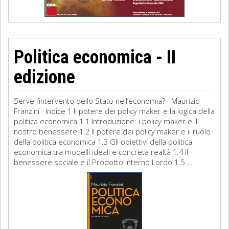
Politica economica - II
edizione
Serve l’intervento dello Stato nell’economia? Maurizio
Franzini Indice 1 Il potere dei policy maker e la logica della
politica economica 1.1 Introduzione: i policy maker e il
nostro benessere 1.2 Il potere dei policy maker e il ruolo
della politica economica 1.3 Gli obiettivi della politica
economica tra modelli ideali e concreta realtà 1.4 Il
benessere sociale e il Prodotto Interno Lordo 1.5 ...