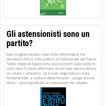
Gli astensionisti sono un
partito?
Due incognite pesano sulla sfida referendaria che
deciderà il futuro volto politico ed istituzionale del Paese.
“Sette milioni di italiani sono ancora incerti sulla scelta di
voto; oltre 5 milioni affermano di non aver ancora deciso
se votare o astenersi. Se il ruolo degli indecisi resta
fondamentale, a risultare determinante - spiega ancora
Vento - sarà soprattutto la motivazione dei cittadini ...