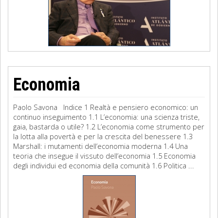
Economia
Paolo Savona Indice 1 Realtà e pensiero economico: un
continuo inseguimento 1.1 L’economia: una scienza triste,
gaia, bastarda o utile? 1.2 L’economia come strumento per
la lotta alla povertà e per la crescita del benessere 1.3
Marshall: i mutamenti dell’economia moderna 1.4 Una
teoria che insegue il vissuto dell’economia 1.5 Economia
degli individui ed economia della comunità 1.6 Politica ...