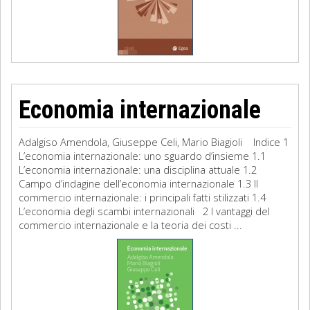
Economia internazionale
Adalgiso Amendola, Giuseppe Celi, Mario Biagioli Indice 1
L’economia internazionale: uno sguardo d’insieme 1.1
L’economia internazionale: una disciplina attuale 1.2
Campo d’indagine dell’economia internazionale 1.3 Il
commercio internazionale: i principali fatti stilizzati 1.4
L’economia degli scambi internazionali 2 I vantaggi del
commercio internazionale e la teoria dei costi ...