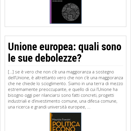
Unione europea: quali sono
le sue debolezze?
[…] se è vero che non c’è una maggioranza a sostegno
dell’Unione, è altrettanto vero che non c’è una maggioranza
che ne chiede lo scioglimento. Siamo in una terra di mezzo
estremamente preoccupante, e quello di cui l’Unione ha
bisogno oggi per rilanciarsi sono fatti concreti, progetti
industriali e d’investimento comune, una difesa comune,
una ricerca e grandi università europee, ...