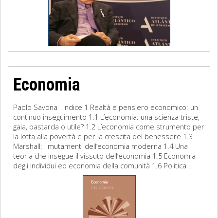
Economia
Paolo Savona Indice 1 Realtà e pensiero economico: un
continuo inseguimento 1.1 L’economia: una scienza triste,
gaia, bastarda o utile? 1.2 L’economia come strumento per
la lotta alla povertà e per la crescita del benessere 1.3
Marshall: i mutamenti dell’economia moderna 1.4 Una
teoria che insegue il vissuto dell’economia 1.5 Economia
degli individui ed economia della comunità 1.6 Politica ...