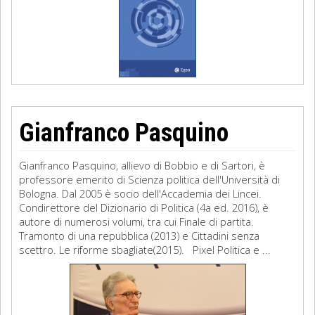
Gianfranco Pasquino
Gianfranco Pasquino, allievo di Bobbio e di Sartori, è
professore emerito di Scienza politica dell'Università di
Bologna. Dal 2005 è socio dell'Accademia dei Lincei.
Condirettore del Dizionario di Politica (4a ed. 2016), è
autore di numerosi volumi, tra cui Finale di partita.
Tramonto di una repubblica (2013) e Cittadini senza
scettro. Le riforme sbagliate(2015). Pixel Politica e ...