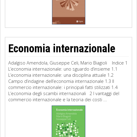
Economia internazionale
Adalgiso Amendola, Giuseppe Celi, Mario Biagioli Indice 1
L’economia internazionale: uno sguardo d’insieme 1.1
L’economia internazionale: una disciplina attuale 1.2
Campo d’indagine dell’economia internazionale 1.3 Il
commercio internazionale: i principali fatti stilizzati 1.4
L’economia degli scambi internazionali 2 I vantaggi del
commercio internazionale e la teoria dei costi ...