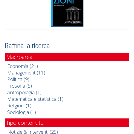
Raffina la ricerca
Macroarea
Economia (21)
Management (11)
Politica (9)
Filosofia (5)
Antropologia (1)
Matematica e statistica (1)
Religioni (1)
Sociologia (1)
Tipo contenuto
Notizie & Interventi (25)