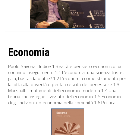
Economia
Paolo Savona Indice 1 Realtà e pensiero economico: un
continuo inseguimento 1.1 L’economia: una scienza triste,
gaia, bastarda o utile? 1.2 L’economia come strumento per
la lotta alla povertà e per la crescita del benessere 1.3
Marshall: i mutamenti dell’economia moderna 1.4 Una
teoria che insegue il vissuto dell’economia 1.5 Economia
degli individui ed economia della comunità 1.6 Politica ...