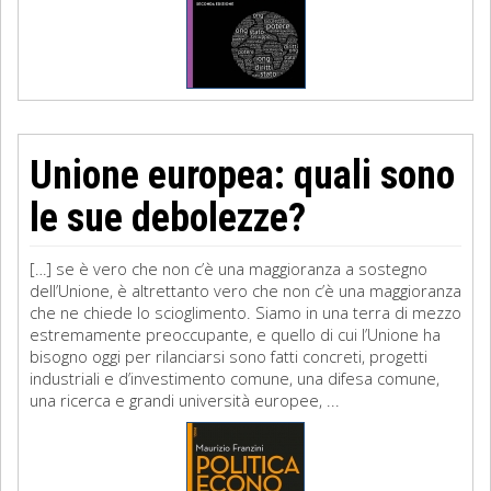
Unione europea: quali sono
le sue debolezze?
[…] se è vero che non c’è una maggioranza a sostegno
dell’Unione, è altrettanto vero che non c’è una maggioranza
che ne chiede lo scioglimento. Siamo in una terra di mezzo
estremamente preoccupante, e quello di cui l’Unione ha
bisogno oggi per rilanciarsi sono fatti concreti, progetti
industriali e d’investimento comune, una difesa comune,
una ricerca e grandi università europee, ...