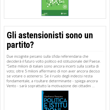
Gli astensionisti sono un
partito?
Due incognite pesano sulla sfida referendaria che
deciderà il futuro volto politico ed istituzionale del Paese.
“Sette milioni di italiani sono ancora incerti sulla scelta di
voto; oltre 5 milioni affermano di non aver ancora deciso
se votare o astenersi. Se il ruolo degli indecisi resta
fondamentale, a risultare determinante - spiega ancora
Vento - sarà soprattutto la motivazione dei cittadini ...