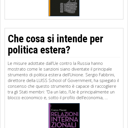
Che cosa si intende per
politica estera?
Le misure adottate dall’Ue contro la Russia hanno
mostrato come le sanzioni siano diventate il principale
strumento di politica estera dell’Unione. Sergio Fabbrini,
direttore della LUISS School of Government, ha spiegato il
consenso che questo strumento è capace di raccogliere
tra gli Stati membri: “Da un lato, l’Ue è principalmente un
blocco economico e, sotto il profilo dell’economia, ...