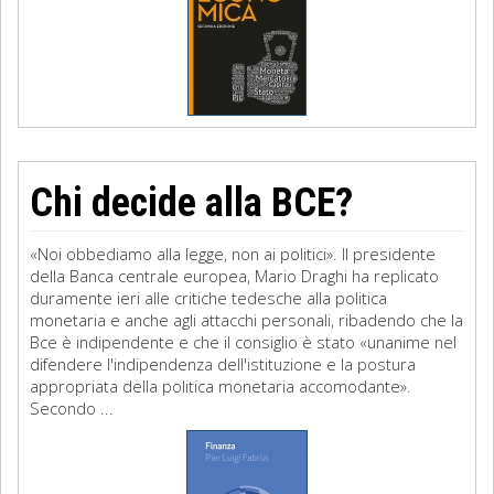
Chi decide alla BCE?
«Noi obbediamo alla legge, non ai politici». Il presidente
della Banca centrale europea, Mario Draghi ha replicato
duramente ieri alle critiche tedesche alla politica
monetaria e anche agli attacchi personali, ribadendo che la
Bce è indipendente e che il consiglio è stato «unanime nel
difendere l'indipendenza dell'istituzione e la postura
appropriata della politica monetaria accomodante».
Secondo ...