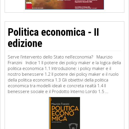
Politica economica - II
edizione
Serve l’intervento dello Stato nell’economia? Maurizio
Franzini Indice 1 Il potere dei policy maker e la logica della
politica economica 1.1 Introduzione: i policy maker e il
nostro benessere 1.2 Il potere dei policy maker e il ruolo
della politica economica 1.3 Gli obiettivi della politica
economica tra modelli ideali e concreta realtà 1.4 Il
benessere sociale e il Prodotto Interno Lordo 1.5 ...