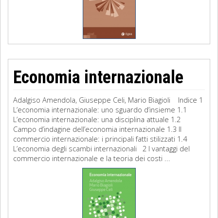
Economia internazionale
Adalgiso Amendola, Giuseppe Celi, Mario Biagioli Indice 1
L’economia internazionale: uno sguardo d’insieme 1.1
L’economia internazionale: una disciplina attuale 1.2
Campo d’indagine dell’economia internazionale 1.3 Il
commercio internazionale: i principali fatti stilizzati 1.4
L’economia degli scambi internazionali 2 I vantaggi del
commercio internazionale e la teoria dei costi ...