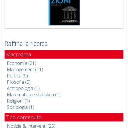
Raffina la ricerca
Macroarea
Economia (21)
Management (11)
Politica (9)
Filosofia (5)
Antropologia (1)
Matematica e statistica (1)
Religioni (1)
Sociologia (1)
Tipo contenuto
Notizie & Interventi (25)