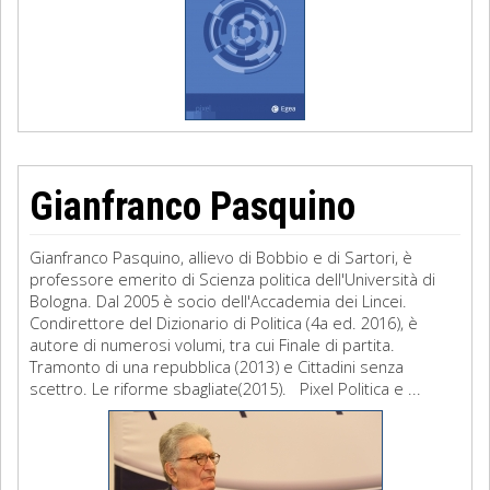
Gianfranco Pasquino
Gianfranco Pasquino, allievo di Bobbio e di Sartori, è
professore emerito di Scienza politica dell'Università di
Bologna. Dal 2005 è socio dell'Accademia dei Lincei.
Condirettore del Dizionario di Politica (4a ed. 2016), è
autore di numerosi volumi, tra cui Finale di partita.
Tramonto di una repubblica (2013) e Cittadini senza
scettro. Le riforme sbagliate(2015). Pixel Politica e ...