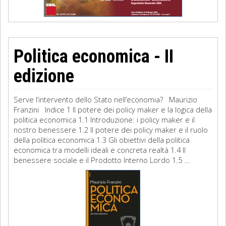
Politica economica - II
edizione
Serve l’intervento dello Stato nell’economia? Maurizio
Franzini Indice 1 Il potere dei policy maker e la logica della
politica economica 1.1 Introduzione: i policy maker e il
nostro benessere 1.2 Il potere dei policy maker e il ruolo
della politica economica 1.3 Gli obiettivi della politica
economica tra modelli ideali e concreta realtà 1.4 Il
benessere sociale e il Prodotto Interno Lordo 1.5 ...