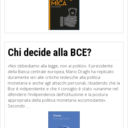
Chi decide alla BCE?
«Noi obbediamo alla legge, non ai politici». Il presidente
della Banca centrale europea, Mario Draghi ha replicato
duramente ieri alle critiche tedesche alla politica
monetaria e anche agli attacchi personali, ribadendo che la
Bce è indipendente e che il consiglio è stato «unanime nel
difendere l'indipendenza dell'istituzione e la postura
appropriata della politica monetaria accomodante».
Secondo ...