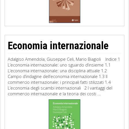
Economia internazionale
Adalgiso Amendola, Giuseppe Celi, Mario Biagioli Indice 1
L’economia internazionale: uno sguardo d’insieme 1.1
L’economia internazionale: una disciplina attuale 1.2
Campo d’indagine dell’economia internazionale 1.3 Il
commercio internazionale: i principali fatti stilizzati 1.4
L’economia degli scambi internazionali 2 I vantaggi del
commercio internazionale e la teoria dei costi ...