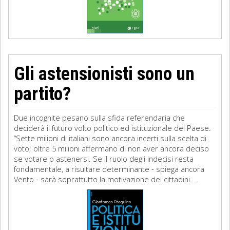
Gli astensionisti sono un
partito?
Due incognite pesano sulla sfida referendaria che
deciderà il futuro volto politico ed istituzionale del Paese.
“Sette milioni di italiani sono ancora incerti sulla scelta di
voto; oltre 5 milioni affermano di non aver ancora deciso
se votare o astenersi. Se il ruolo degli indecisi resta
fondamentale, a risultare determinante - spiega ancora
Vento - sarà soprattutto la motivazione dei cittadini ...