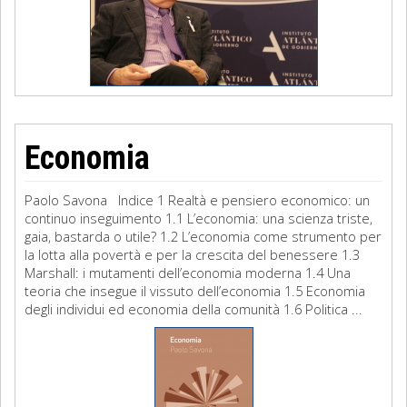
Economia
Paolo Savona Indice 1 Realtà e pensiero economico: un
continuo inseguimento 1.1 L’economia: una scienza triste,
gaia, bastarda o utile? 1.2 L’economia come strumento per
la lotta alla povertà e per la crescita del benessere 1.3
Marshall: i mutamenti dell’economia moderna 1.4 Una
teoria che insegue il vissuto dell’economia 1.5 Economia
degli individui ed economia della comunità 1.6 Politica ...