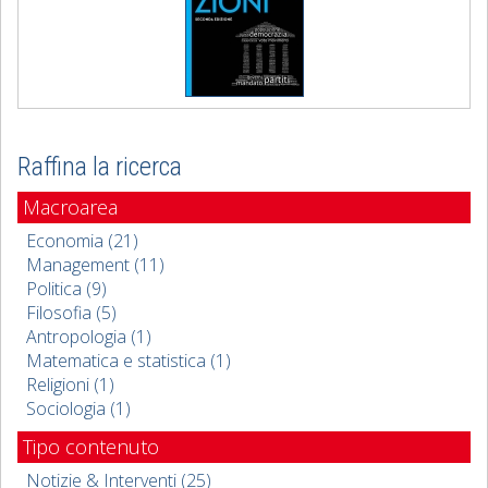
Raffina la ricerca
Macroarea
Economia (21)
Management (11)
Politica (9)
Filosofia (5)
Antropologia (1)
Matematica e statistica (1)
Religioni (1)
Sociologia (1)
Tipo contenuto
Notizie & Interventi (25)