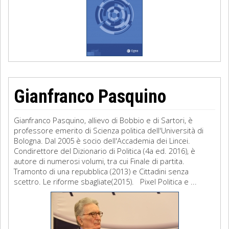
Gianfranco Pasquino
Gianfranco Pasquino, allievo di Bobbio e di Sartori, è
professore emerito di Scienza politica dell'Università di
Bologna. Dal 2005 è socio dell'Accademia dei Lincei.
Condirettore del Dizionario di Politica (4a ed. 2016), è
autore di numerosi volumi, tra cui Finale di partita.
Tramonto di una repubblica (2013) e Cittadini senza
scettro. Le riforme sbagliate(2015). Pixel Politica e ...