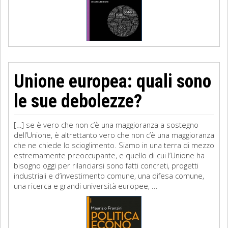
Unione europea: quali sono
le sue debolezze?
[…] se è vero che non c’è una maggioranza a sostegno
dell’Unione, è altrettanto vero che non c’è una maggioranza
che ne chiede lo scioglimento. Siamo in una terra di mezzo
estremamente preoccupante, e quello di cui l’Unione ha
bisogno oggi per rilanciarsi sono fatti concreti, progetti
industriali e d’investimento comune, una difesa comune,
una ricerca e grandi università europee, ...