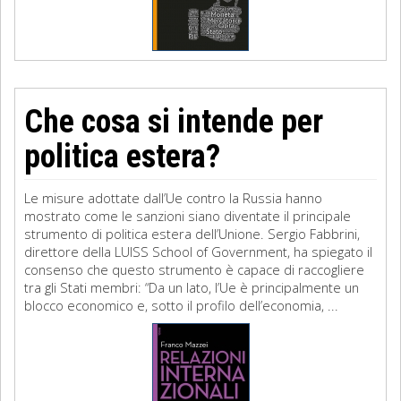
Che cosa si intende per
politica estera?
Le misure adottate dall’Ue contro la Russia hanno
mostrato come le sanzioni siano diventate il principale
strumento di politica estera dell’Unione. Sergio Fabbrini,
direttore della LUISS School of Government, ha spiegato il
consenso che questo strumento è capace di raccogliere
tra gli Stati membri: “Da un lato, l’Ue è principalmente un
blocco economico e, sotto il profilo dell’economia, ...