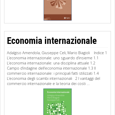
Economia internazionale
Adalgiso Amendola, Giuseppe Celi, Mario Biagioli Indice 1
L’economia internazionale: uno sguardo d’insieme 1.1
L’economia internazionale: una disciplina attuale 1.2
Campo d’indagine dell’economia internazionale 1.3 Il
commercio internazionale: i principali fatti stilizzati 1.4
L’economia degli scambi internazionali 2 I vantaggi del
commercio internazionale e la teoria dei costi ...