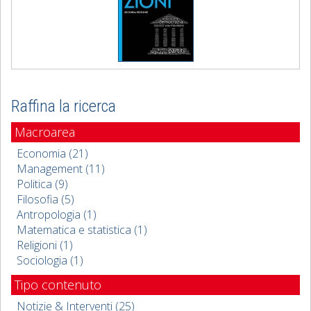
Raffina la ricerca
Macroarea
Economia (21)
Management (11)
Politica (9)
Filosofia (5)
Antropologia (1)
Matematica e statistica (1)
Religioni (1)
Sociologia (1)
Tipo contenuto
Notizie & Interventi (25)