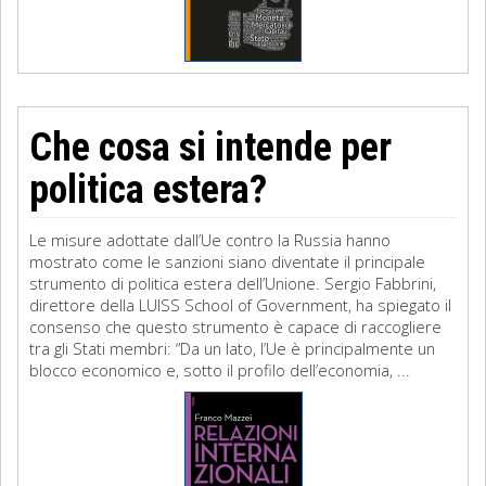
Che cosa si intende per
politica estera?
Le misure adottate dall’Ue contro la Russia hanno
mostrato come le sanzioni siano diventate il principale
strumento di politica estera dell’Unione. Sergio Fabbrini,
direttore della LUISS School of Government, ha spiegato il
consenso che questo strumento è capace di raccogliere
tra gli Stati membri: “Da un lato, l’Ue è principalmente un
blocco economico e, sotto il profilo dell’economia, ...