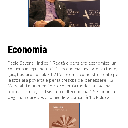
Economia
Paolo Savona Indice 1 Realtà e pensiero economico: un
continuo inseguimento 1.1 L’economia: una scienza triste,
gaia, bastarda o utile? 1.2 L’economia come strumento per
la lotta alla povertà e per la crescita del benessere 1.3
Marshall: i mutamenti dell’economia moderna 1.4 Una
teoria che insegue il vissuto dell’economia 1.5 Economia
degli individui ed economia della comunità 1.6 Politica ...