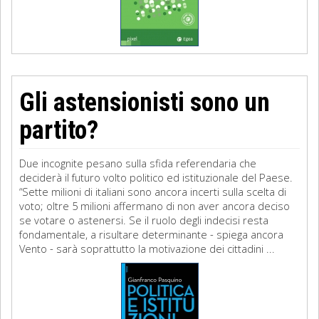
Gli astensionisti sono un
partito?
Due incognite pesano sulla sfida referendaria che
deciderà il futuro volto politico ed istituzionale del Paese.
“Sette milioni di italiani sono ancora incerti sulla scelta di
voto; oltre 5 milioni affermano di non aver ancora deciso
se votare o astenersi. Se il ruolo degli indecisi resta
fondamentale, a risultare determinante - spiega ancora
Vento - sarà soprattutto la motivazione dei cittadini ...