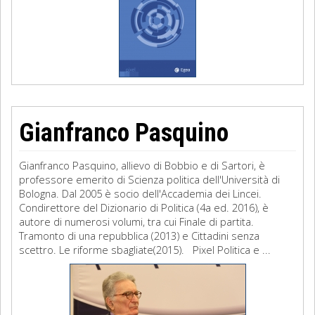
Gianfranco Pasquino
Gianfranco Pasquino, allievo di Bobbio e di Sartori, è
professore emerito di Scienza politica dell'Università di
Bologna. Dal 2005 è socio dell'Accademia dei Lincei.
Condirettore del Dizionario di Politica (4a ed. 2016), è
autore di numerosi volumi, tra cui Finale di partita.
Tramonto di una repubblica (2013) e Cittadini senza
scettro. Le riforme sbagliate(2015). Pixel Politica e ...