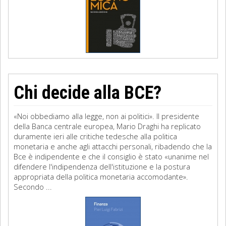
Chi decide alla BCE?
«Noi obbediamo alla legge, non ai politici». Il presidente
della Banca centrale europea, Mario Draghi ha replicato
duramente ieri alle critiche tedesche alla politica
monetaria e anche agli attacchi personali, ribadendo che la
Bce è indipendente e che il consiglio è stato «unanime nel
difendere l'indipendenza dell'istituzione e la postura
appropriata della politica monetaria accomodante».
Secondo ...