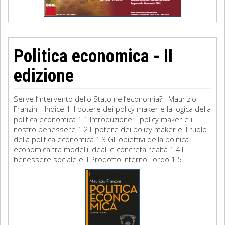
Politica economica - II
edizione
Serve l’intervento dello Stato nell’economia? Maurizio
Franzini Indice 1 Il potere dei policy maker e la logica della
politica economica 1.1 Introduzione: i policy maker e il
nostro benessere 1.2 Il potere dei policy maker e il ruolo
della politica economica 1.3 Gli obiettivi della politica
economica tra modelli ideali e concreta realtà 1.4 Il
benessere sociale e il Prodotto Interno Lordo 1.5 ...