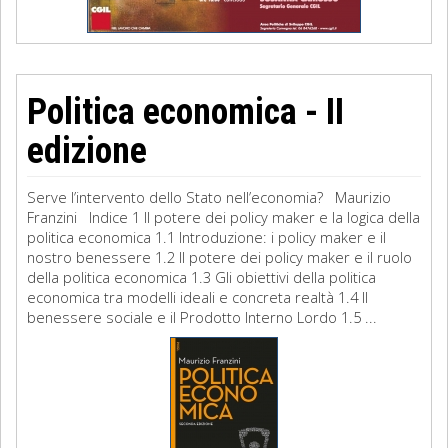
Politica economica - II
edizione
Serve l’intervento dello Stato nell’economia? Maurizio
Franzini Indice 1 Il potere dei policy maker e la logica della
politica economica 1.1 Introduzione: i policy maker e il
nostro benessere 1.2 Il potere dei policy maker e il ruolo
della politica economica 1.3 Gli obiettivi della politica
economica tra modelli ideali e concreta realtà 1.4 Il
benessere sociale e il Prodotto Interno Lordo 1.5 ...