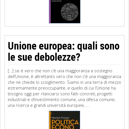
Unione europea: quali sono
le sue debolezze?
[…] se è vero che non c’è una maggioranza a sostegno
dell’Unione, è altrettanto vero che non c’è una maggioranza
che ne chiede lo scioglimento. Siamo in una terra di mezzo
estremamente preoccupante, e quello di cui l’Unione ha
bisogno oggi per rilanciarsi sono fatti concreti, progetti
industriali e d’investimento comune, una difesa comune,
una ricerca e grandi università europee, ...