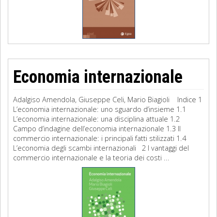
Economia internazionale
Adalgiso Amendola, Giuseppe Celi, Mario Biagioli Indice 1
L’economia internazionale: uno sguardo d’insieme 1.1
L’economia internazionale: una disciplina attuale 1.2
Campo d’indagine dell’economia internazionale 1.3 Il
commercio internazionale: i principali fatti stilizzati 1.4
L’economia degli scambi internazionali 2 I vantaggi del
commercio internazionale e la teoria dei costi ...