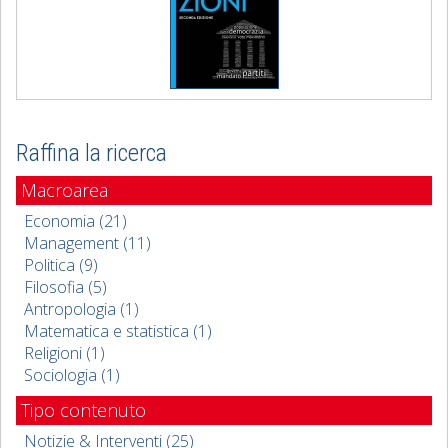
Raffina la ricerca
Macroarea
Economia (21)
Management (11)
Politica (9)
Filosofia (5)
Antropologia (1)
Matematica e statistica (1)
Religioni (1)
Sociologia (1)
Tipo contenuto
Notizie & Interventi (25)