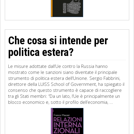
Che cosa si intende per
politica estera?
Le misure adottate dall’Ue contro la Russia hanno
mostrato come le sanzioni siano diventate il principale
strumento di politica estera dell’Unione. Sergio Fabbrini,
direttore della LUISS School of Government, ha spiegato il
consenso che questo strumento è capace di raccogliere
tra gli Stati membri: “Da un lato, l’Ue è principalmente un
blocco economico e, sotto il profilo dell’economia, ...