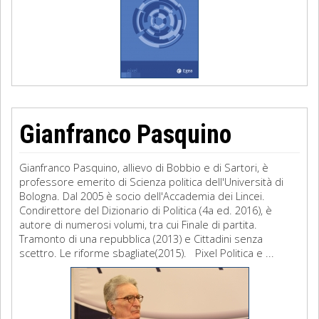
Gianfranco Pasquino
Gianfranco Pasquino, allievo di Bobbio e di Sartori, è
professore emerito di Scienza politica dell'Università di
Bologna. Dal 2005 è socio dell'Accademia dei Lincei.
Condirettore del Dizionario di Politica (4a ed. 2016), è
autore di numerosi volumi, tra cui Finale di partita.
Tramonto di una repubblica (2013) e Cittadini senza
scettro. Le riforme sbagliate(2015). Pixel Politica e ...