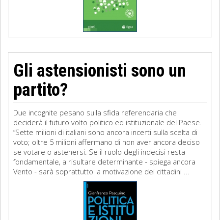
Gli astensionisti sono un
partito?
Due incognite pesano sulla sfida referendaria che
deciderà il futuro volto politico ed istituzionale del Paese.
“Sette milioni di italiani sono ancora incerti sulla scelta di
voto; oltre 5 milioni affermano di non aver ancora deciso
se votare o astenersi. Se il ruolo degli indecisi resta
fondamentale, a risultare determinante - spiega ancora
Vento - sarà soprattutto la motivazione dei cittadini ...