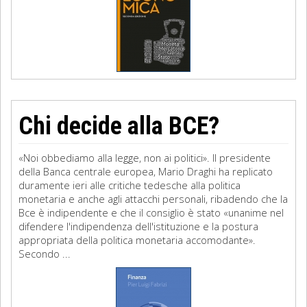
Chi decide alla BCE?
«Noi obbediamo alla legge, non ai politici». Il presidente
della Banca centrale europea, Mario Draghi ha replicato
duramente ieri alle critiche tedesche alla politica
monetaria e anche agli attacchi personali, ribadendo che la
Bce è indipendente e che il consiglio è stato «unanime nel
difendere l'indipendenza dell'istituzione e la postura
appropriata della politica monetaria accomodante».
Secondo ...