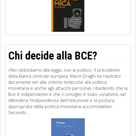
Chi decide alla BCE?
«Noi obbediamo alla legge, non ai politici». Il presidente
della Banca centrale europea, Mario Draghi ha replicato
duramente ieri alle critiche tedesche alla politica
monetaria e anche agli attacchi personali, ribadendo che la
Bce è indipendente e che il consiglio è stato «unanime nel
difendere l'indipendenza dell'istituzione e la postura
appropriata della politica monetaria accomodante».
Secondo ...