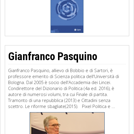
Gianfranco Pasquino
Gianfranco Pasquino, allievo di Bobbio e di Sartori, è
professore emerito di Scienza politica dell'Università di
Bologna. Dal 2005 è socio dell'Accademia dei Lincei.
Condirettore del Dizionario di Politica (4a ed. 2016), è
autore di numerosi volumi, tra cui Finale di partita.
Tramonto di una repubblica (2013) e Cittadini senza
scettro. Le riforme sbagliate(2015). Pixel Politica e ...