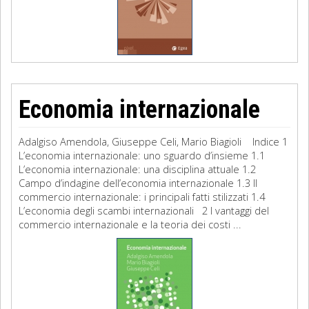
Economia internazionale
Adalgiso Amendola, Giuseppe Celi, Mario Biagioli Indice 1
L’economia internazionale: uno sguardo d’insieme 1.1
L’economia internazionale: una disciplina attuale 1.2
Campo d’indagine dell’economia internazionale 1.3 Il
commercio internazionale: i principali fatti stilizzati 1.4
L’economia degli scambi internazionali 2 I vantaggi del
commercio internazionale e la teoria dei costi ...