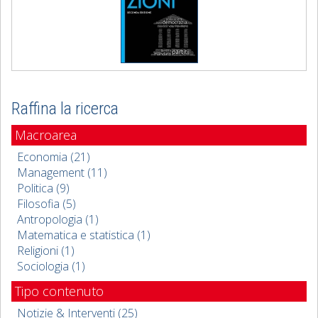
Raffina la ricerca
Macroarea
Economia (21)
Management (11)
Politica (9)
Filosofia (5)
Antropologia (1)
Matematica e statistica (1)
Religioni (1)
Sociologia (1)
Tipo contenuto
Notizie & Interventi (25)