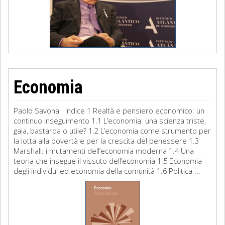
Economia
Paolo Savona Indice 1 Realtà e pensiero economico: un
continuo inseguimento 1.1 L’economia: una scienza triste,
gaia, bastarda o utile? 1.2 L’economia come strumento per
la lotta alla povertà e per la crescita del benessere 1.3
Marshall: i mutamenti dell’economia moderna 1.4 Una
teoria che insegue il vissuto dell’economia 1.5 Economia
degli individui ed economia della comunità 1.6 Politica ...