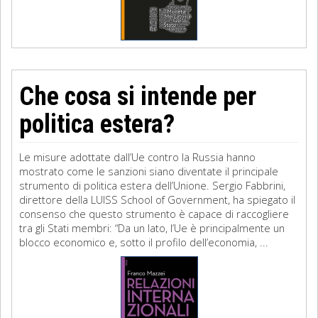
Che cosa si intende per
politica estera?
Le misure adottate dall’Ue contro la Russia hanno
mostrato come le sanzioni siano diventate il principale
strumento di politica estera dell’Unione. Sergio Fabbrini,
direttore della LUISS School of Government, ha spiegato il
consenso che questo strumento è capace di raccogliere
tra gli Stati membri: “Da un lato, l’Ue è principalmente un
blocco economico e, sotto il profilo dell’economia, ...