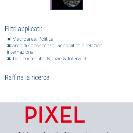
Filtri applicati:
Macroarea: Politica
Area di conoscenza: Geopolitica e relazioni
internazionali
Tipo contenuto: Notizie & Interventi
Raffina la ricerca