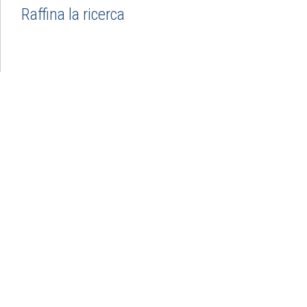
Raffina la ricerca