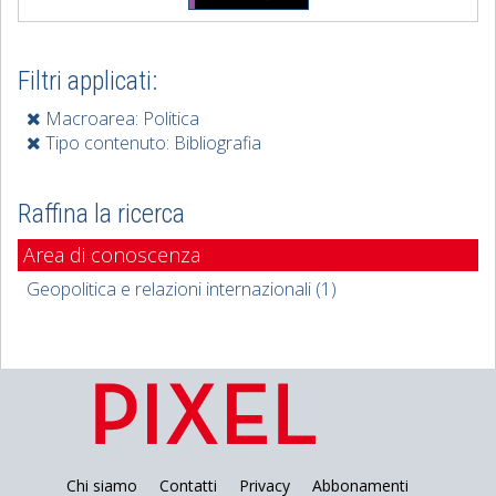
Filtri applicati:
Macroarea: Politica
Tipo contenuto: Bibliografia
Raffina la ricerca
Area di conoscenza
Geopolitica e relazioni internazionali (1)
Chi siamo
Contatti
Privacy
Abbonamenti