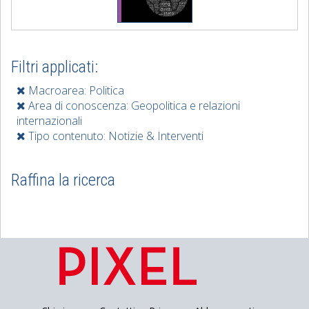
Filtri applicati:
Macroarea: Politica
Area di conoscenza: Geopolitica e relazioni
internazionali
Tipo contenuto: Notizie & Interventi
Raffina la ricerca