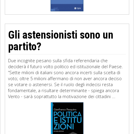
Gli astensionisti sono un
partito?
Due incognite pesano sulla sfida referendaria che
deciderà il futuro volto politico ed istituzionale del Paese.
“Sette milioni di italiani sono ancora incerti sulla scelta di
voto; oltre 5 milioni affermano di non aver ancora deciso
se votare o astenersi. Se il ruolo degli indecisi resta
fondamentale, a risultare determinante - spiega ancora
Vento - sarà soprattutto la motivazione dei cittadini ...