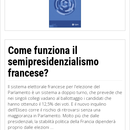
Come funziona il
semipresidenzialismo
francese?
Il sistema elettorale francese per l'elezione del
Parlamento è un sistema a doppio turno, che prevede che
nei singoli collegi vadano al ballottaggio i candidati che
hanno ottenuto il 12,5% dei voti. E il nuovo inquilino
dell'Eliseo corre il rischio di ritrovarsi senza una
maggioranza in Parlamento. Molto più che dalle
presidenziali, la stabilità politica della Francia dipenderà
proprio dalle elezioni ...