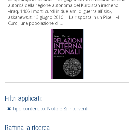
autorità della regione autonoma del Kurdistan iracheno.
«Iraq, 1466 i morti curdi in due anni di guerra all’Isis»,
askanews.it, 13 giugno 2016 La risposta in un Pixel «I
Curdi, una popolazione di ...
Filtri applicati:
Tipo contenuto: Notizie & Interventi
Raffina la ricerca