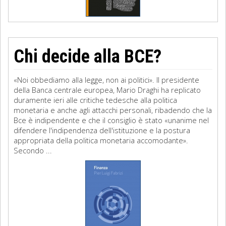
Chi decide alla BCE?
«Noi obbediamo alla legge, non ai politici». Il presidente
della Banca centrale europea, Mario Draghi ha replicato
duramente ieri alle critiche tedesche alla politica
monetaria e anche agli attacchi personali, ribadendo che la
Bce è indipendente e che il consiglio è stato «unanime nel
difendere l'indipendenza dell'istituzione e la postura
appropriata della politica monetaria accomodante».
Secondo ...