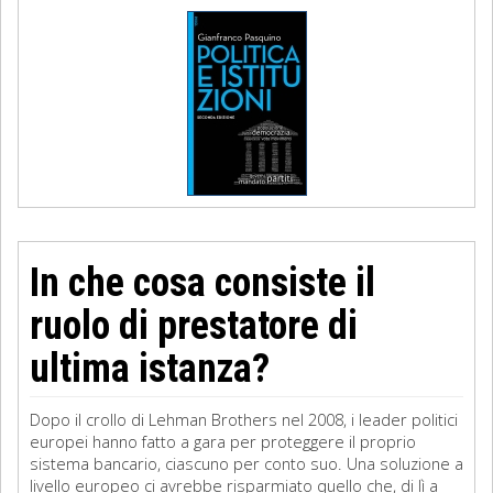
In che cosa consiste il
ruolo di prestatore di
ultima istanza?
Dopo il crollo di Lehman Brothers nel 2008, i leader politici
europei hanno fatto a gara per proteggere il proprio
sistema bancario, ciascuno per conto suo. Una soluzione a
livello europeo ci avrebbe risparmiato quello che, di lì a