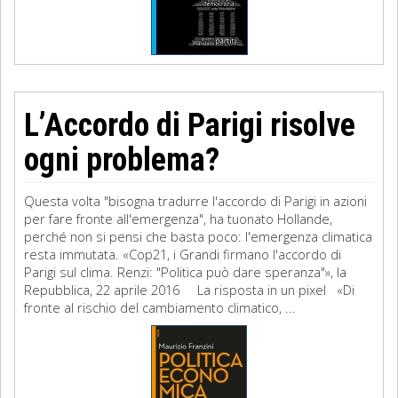
L’Accordo di Parigi risolve
ogni problema?
Questa volta "bisogna tradurre l'accordo di Parigi in azioni
per fare fronte all'emergenza", ha tuonato Hollande,
perché non si pensi che basta poco: l'emergenza climatica
resta immutata. «Cop21, i Grandi firmano l'accordo di
Parigi sul clima. Renzi: "Politica può dare speranza"», la
Repubblica, 22 aprile 2016 La risposta in un pixel «Di
fronte al rischio del cambiamento climatico, ...