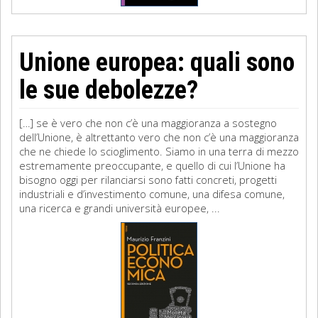
Unione europea: quali sono
le sue debolezze?
[…] se è vero che non c’è una maggioranza a sostegno
dell’Unione, è altrettanto vero che non c’è una maggioranza
che ne chiede lo scioglimento. Siamo in una terra di mezzo
estremamente preoccupante, e quello di cui l’Unione ha
bisogno oggi per rilanciarsi sono fatti concreti, progetti
industriali e d’investimento comune, una difesa comune,
una ricerca e grandi università europee, ...