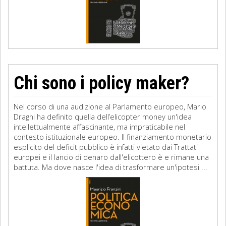
Chi sono i policy maker?
Nel corso di una audizione al Parlamento europeo, Mario
Draghi ha definito quella dell’elicopter money un'idea
intellettualmente affascinante, ma impraticabile nel
contesto istituzionale europeo. Il finanziamento monetario
esplicito del deficit pubblico è infatti vietato dai Trattati
europei e il lancio di denaro dall'elicottero è e rimane una
battuta. Ma dove nasce l'idea di trasformare un'ipotesi ...