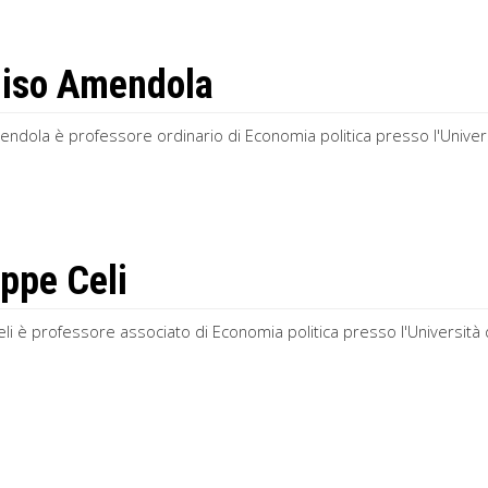
iso Amendola
ndola è professore ordinario di Economia politica presso l'Univer
ppe Celi
i è professore associato di Economia politica presso l'Università 