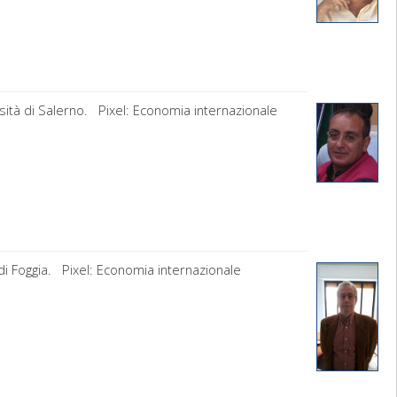
sità di Salerno. Pixel: Economia internazionale
di Foggia. Pixel: Economia internazionale