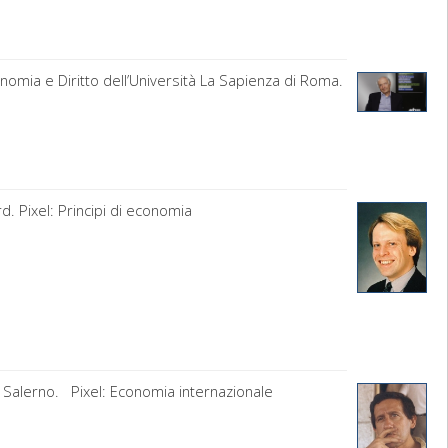
onomia e Diritto dell’Università La Sapienza di Roma.
d. Pixel: Principi di economia
di Salerno. Pixel: Economia internazionale