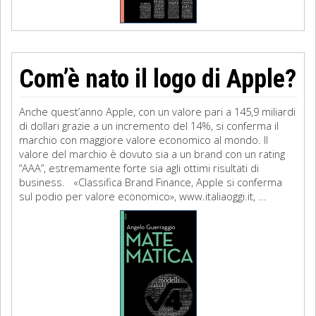
Com’è nato il logo di Apple?
Anche quest’anno Apple, con un valore pari a 145,9 miliardi
di dollari grazie a un incremento del 14%, si conferma il
marchio con maggiore valore economico al mondo. Il
valore del marchio è dovuto sia a un brand con un rating
“AAA”, estremamente forte sia agli ottimi risultati di
business. «Classifica Brand Finance, Apple si conferma
sul podio per valore economico», www.italiaoggi.it, ...