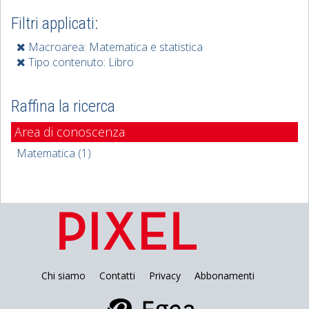
Filtri applicati:
Macroarea: Matematica e statistica
Tipo contenuto: Libro
Raffina la ricerca
Area di conoscenza
Matematica (1)
Chi siamo
Contatti
Privacy
Abbonamenti