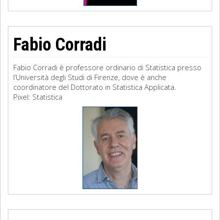
Fabio Corradi
Fabio Corradi è professore ordinario di Statistica presso
l’Università degli Studi di Firenze, dove è anche
coordinatore del Dottorato in Statistica Applicata.
Pixel: Statistica