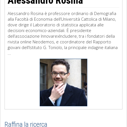
Alessandro Rosina
Alessandro Rosina è professore ordinario di Demografia
alla Facoltà di Economia dell’Università Cattolica di Milano,
dove dirige il Laboratorio di statistica applicata alle
decisioni economico-aziendali. È presidente
dell’associazione InnovarexIncludere, tra i fondatori della
rivista online Neodemos, e coordinatore del Rapporto
giovani dell’Istituto G. Toniolo, la principale indagine italiana
...
Raffina la ricerca