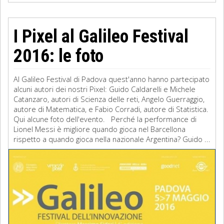
I Pixel al Galileo Festival
2016: le foto
Al Galileo Festival di Padova quest'anno hanno partecipato
alcuni autori dei nostri Pixel: Guido Caldarelli e Michele
Catanzaro, autori di Scienza delle reti, Angelo Guerraggio,
autore di Matematica, e Fabio Corradi, autore di Statistica.
Qui alcune foto dell'evento. Perché la performance di
Lionel Messi è migliore quando gioca nel Barcellona
rispetto a quando gioca nella nazionale Argentina? Guido ...