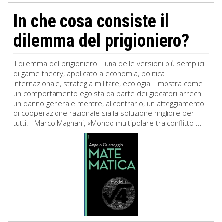
In che cosa consiste il
dilemma del prigioniero?
Il dilemma del prigioniero – una delle versioni più semplici
di game theory, applicato a economia, politica
internazionale, strategia militare, ecologia – mostra come
un comportamento egoista da parte dei giocatori arrechi
un danno generale mentre, al contrario, un atteggiamento
di cooperazione razionale sia la soluzione migliore per
tutti. Marco Magnani, «Mondo multipolare tra conflitto ...