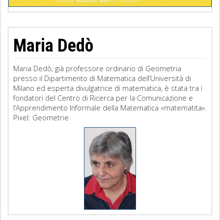
Maria Dedò
Maria Dedò, già professore ordinario di Geometria
presso il Dipartimento di Matematica dell’Università di
Milano ed esperta divulgatrice di matematica, è stata tra i
fondatori del Centro di Ricerca per la Comunicazione e
l’Apprendimento Informale della Matematica «matematita».
Pixel: Geometrie