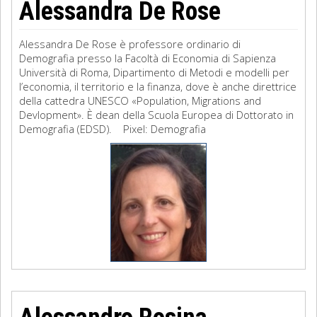
Alessandra De Rose
Alessandra De Rose è professore ordinario di
Demografia presso la Facoltà di Economia di Sapienza
Università di Roma, Dipartimento di Metodi e modelli per
l’economia, il territorio e la finanza, dove è anche direttrice
della cattedra UNESCO «Population, Migrations and
Devlopment». È dean della Scuola Europea di Dottorato in
Demografia (EDSD). Pixel: Demografia