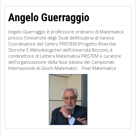
Angelo Guerraggio
Angelo Guerraggio è professore ordinario di Matematica
presso l’Università degli Studi dell’Insubria di Varese.
Coordinatore del Centro PRISTEM (Progetto Ricerche
Storiche E Metodologiche) dell’Università Bocconi, è
condirettore di Lettera Matematica PRISTEM e curatore
dell'organizzazione della fase italiana dei Campionati
Internazionali di Giochi Matematici. Pixel Matematica