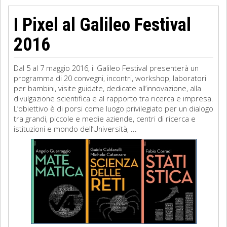
I Pixel al Galileo Festival
2016
Dal 5 al 7 maggio 2016, il Galileo Festival presenterà un
programma di 20 convegni, incontri, workshop, laboratori
per bambini, visite guidate, dedicate all’innovazione, alla
divulgazione scientifica e al rapporto tra ricerca e impresa.
L’obiettivo è di porsi come luogo privilegiato per un dialogo
tra grandi, piccole e medie aziende, centri di ricerca e
istituzioni e mondo dell’Università, ...