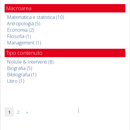
Macroarea
Matematica e statistica (10)
Antropologia (5)
Economia (2)
Filosofia (1)
Management (1)
Tipo contenuto
Notizie & Interventi (8)
Biografia (5)
Bibliografia (1)
Libro (1)
1
2
»