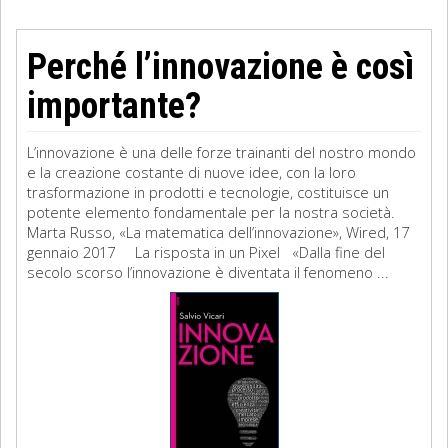
Perché l’innovazione è così
importante?
L’innovazione è una delle forze trainanti del nostro mondo
e la creazione costante di nuove idee, con la loro
trasformazione in prodotti e tecnologie, costituisce un
potente elemento fondamentale per la nostra società.
Marta Russo, «La matematica dell’innovazione», Wired, 17
gennaio 2017 La risposta in un Pixel «Dalla fine del
secolo scorso l’innovazione è diventata il fenomeno ...