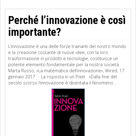
Perché l’innovazione è così
importante?
L’innovazione è una delle forze trainanti del nostro mondo
e la creazione costante di nuove idee, con la loro
trasformazione in prodotti e tecnologie, costituisce un
potente elemento fondamentale per la nostra società.
Marta Russo, «La matematica dell’innovazione», Wired, 17
gennaio 2017 La risposta in un Pixel «Dalla fine del
secolo scorso l’innovazione è diventata il fenomeno ...