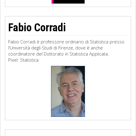
Fabio Corradi
Fabio Corradi è professore ordinario di Statistica presso
l’Università degli Studi di Firenze, dove è anche
coordinatore del Dottorato in Statistica Applicata.
Pixel: Statistica