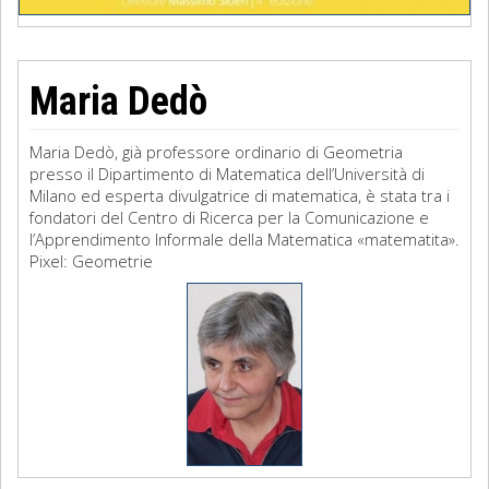
Maria Dedò
Maria Dedò, già professore ordinario di Geometria
presso il Dipartimento di Matematica dell’Università di
Milano ed esperta divulgatrice di matematica, è stata tra i
fondatori del Centro di Ricerca per la Comunicazione e
l’Apprendimento Informale della Matematica «matematita».
Pixel: Geometrie