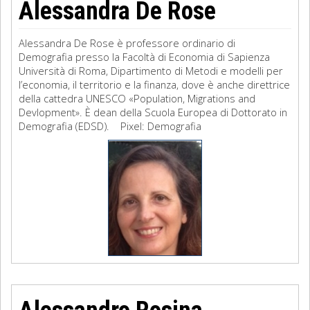
Alessandra De Rose
Alessandra De Rose è professore ordinario di
Demografia presso la Facoltà di Economia di Sapienza
Università di Roma, Dipartimento di Metodi e modelli per
l’economia, il territorio e la finanza, dove è anche direttrice
della cattedra UNESCO «Population, Migrations and
Devlopment». È dean della Scuola Europea di Dottorato in
Demografia (EDSD). Pixel: Demografia