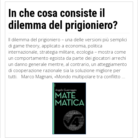
In che cosa consiste il
dilemma del prigioniero?
Il dilemma del prigioniero – una delle versioni più semplici
di game theory, applicato a economia, politica
internazionale, strategia militare, ecologia – mostra come
un comportamento egoista da parte dei giocatori arrechi
un danno generale mentre, al contrario, un atteggiamento
di cooperazione razionale sia la soluzione migliore per
tutti. Marco Magnani, «Mondo multipolare tra conflitto ...