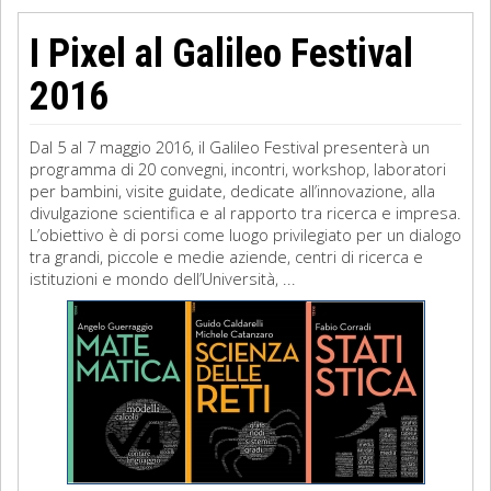
I Pixel al Galileo Festival
2016
Dal 5 al 7 maggio 2016, il Galileo Festival presenterà un
programma di 20 convegni, incontri, workshop, laboratori
per bambini, visite guidate, dedicate all’innovazione, alla
divulgazione scientifica e al rapporto tra ricerca e impresa.
L’obiettivo è di porsi come luogo privilegiato per un dialogo
tra grandi, piccole e medie aziende, centri di ricerca e
istituzioni e mondo dell’Università, ...