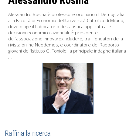
Alessandro Rosina
Alessandro Rosina è professore ordinario di Demografia
alla Facoltà di Economia dell’Università Cattolica di Milano,
dove dirige il Laboratorio di statistica applicata alle
decisioni economico-aziendali. È presidente
dell’associazione InnovarexIncludere, tra i fondatori della
rivista online Neodemos, e coordinatore del Rapporto
giovani dell’Istituto G. Toniolo, la principale indagine italiana
...
Raffina la ricerca