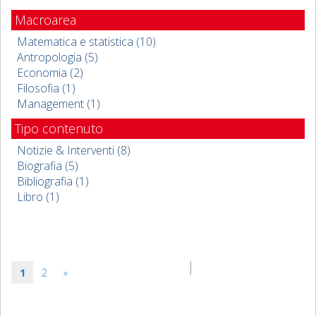
Macroarea
Matematica e statistica (10)
Antropologia (5)
Economia (2)
Filosofia (1)
Management (1)
Tipo contenuto
Notizie & Interventi (8)
Biografia (5)
Bibliografia (1)
Libro (1)
1
2
»