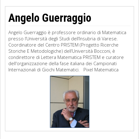
Angelo Guerraggio
Angelo Guerraggio è professore ordinario di Matematica
presso l’Università degli Studi dell’Insubria di Varese.
Coordinatore del Centro PRISTEM (Progetto Ricerche
Storiche E Metodologiche) dell’Università Bocconi, è
condirettore di Lettera Matematica PRISTEM e curatore
dell'organizzazione della fase italiana dei Campionati
Internazionali di Giochi Matematici. Pixel Matematica