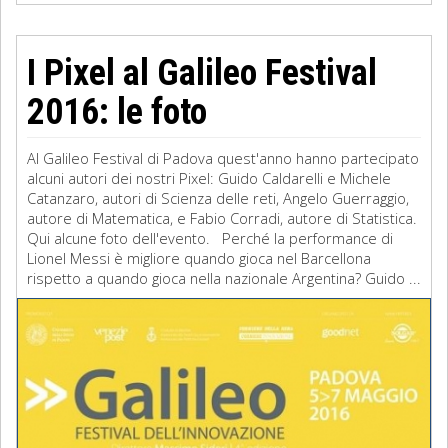
I Pixel al Galileo Festival
2016: le foto
Al Galileo Festival di Padova quest'anno hanno partecipato
alcuni autori dei nostri Pixel: Guido Caldarelli e Michele
Catanzaro, autori di Scienza delle reti, Angelo Guerraggio,
autore di Matematica, e Fabio Corradi, autore di Statistica.
Qui alcune foto dell'evento. Perché la performance di
Lionel Messi è migliore quando gioca nel Barcellona
rispetto a quando gioca nella nazionale Argentina? Guido ...