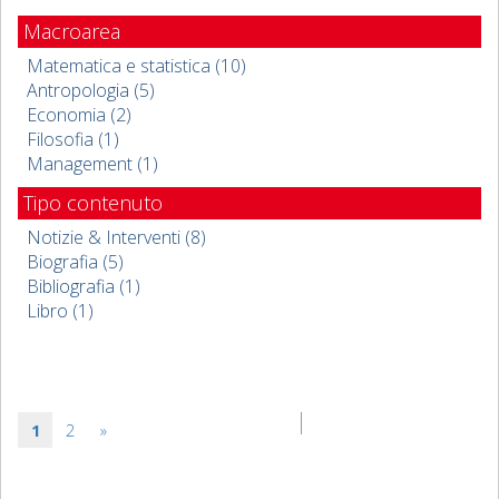
Macroarea
Matematica e statistica (10)
Antropologia (5)
Economia (2)
Filosofia (1)
Management (1)
Tipo contenuto
Notizie & Interventi (8)
Biografia (5)
Bibliografia (1)
Libro (1)
1
2
»