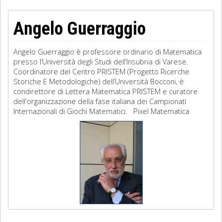
Angelo Guerraggio
Angelo Guerraggio è professore ordinario di Matematica
presso l’Università degli Studi dell’Insubria di Varese.
Coordinatore del Centro PRISTEM (Progetto Ricerche
Storiche E Metodologiche) dell’Università Bocconi, è
condirettore di Lettera Matematica PRISTEM e curatore
dell'organizzazione della fase italiana dei Campionati
Internazionali di Giochi Matematici. Pixel Matematica