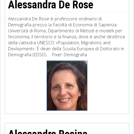
Alessandra De Rose
Alessandra De Rose è professore ordinario di
Demografia presso la Facoltà di Economia di Sapienza
Università di Roma, Dipartimento di Metodi e modelli per
l’economia, il territorio e la finanza, dove è anche direttrice
della cattedra UNESCO «Population, Migrations and
Devlopment». È dean della Scuola Europea di Dottorato in
Demografia (EDSD). Pixel: Demografia