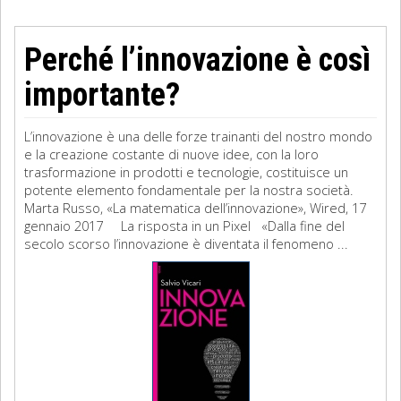
Perché l’innovazione è così
importante?
L’innovazione è una delle forze trainanti del nostro mondo
e la creazione costante di nuove idee, con la loro
trasformazione in prodotti e tecnologie, costituisce un
potente elemento fondamentale per la nostra società.
Marta Russo, «La matematica dell’innovazione», Wired, 17
gennaio 2017 La risposta in un Pixel «Dalla fine del
secolo scorso l’innovazione è diventata il fenomeno ...