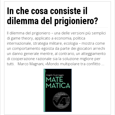
In che cosa consiste il
dilemma del prigioniero?
Il dilemma del prigioniero – una delle versioni più semplici
di game theory, applicato a economia, politica
internazionale, strategia militare, ecologia – mostra come
un comportamento egoista da parte dei giocatori arrechi
un danno generale mentre, al contrario, un atteggiamento
di cooperazione razionale sia la soluzione migliore per
tutti. Marco Magnani, «Mondo multipolare tra conflitto ...