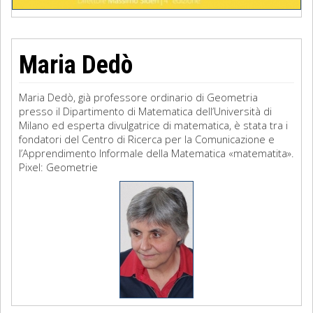
Maria Dedò
Maria Dedò, già professore ordinario di Geometria
presso il Dipartimento di Matematica dell’Università di
Milano ed esperta divulgatrice di matematica, è stata tra i
fondatori del Centro di Ricerca per la Comunicazione e
l’Apprendimento Informale della Matematica «matematita».
Pixel: Geometrie