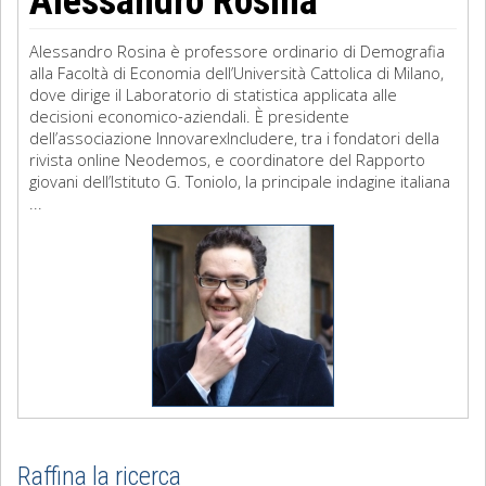
Alessandro Rosina
Alessandro Rosina è professore ordinario di Demografia
alla Facoltà di Economia dell’Università Cattolica di Milano,
dove dirige il Laboratorio di statistica applicata alle
decisioni economico-aziendali. È presidente
dell’associazione InnovarexIncludere, tra i fondatori della
rivista online Neodemos, e coordinatore del Rapporto
giovani dell’Istituto G. Toniolo, la principale indagine italiana
...
Raffina la ricerca