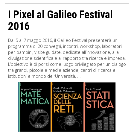
I Pixel al Galileo Festival
2016
Dal 5 al 7 maggio 2016, il Galileo Festival presenterà un
programma di 20 convegni, incontri, workshop, laboratori
per bambini, visite guidate, dedicate all’innovazione, alla
divulgazione scientifica e al rapporto tra ricerca e impresa.
L’obiettivo è di porsi come luogo privilegiato per un dialogo
tra grandi, piccole e medie aziende, centri di ricerca e
istituzioni e mondo dell’Università, ...