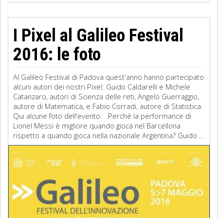
I Pixel al Galileo Festival
2016: le foto
Al Galileo Festival di Padova quest'anno hanno partecipato
alcuni autori dei nostri Pixel: Guido Caldarelli e Michele
Catanzaro, autori di Scienza delle reti, Angelo Guerraggio,
autore di Matematica, e Fabio Corradi, autore di Statistica.
Qui alcune foto dell'evento. Perché la performance di
Lionel Messi è migliore quando gioca nel Barcellona
rispetto a quando gioca nella nazionale Argentina? Guido ...