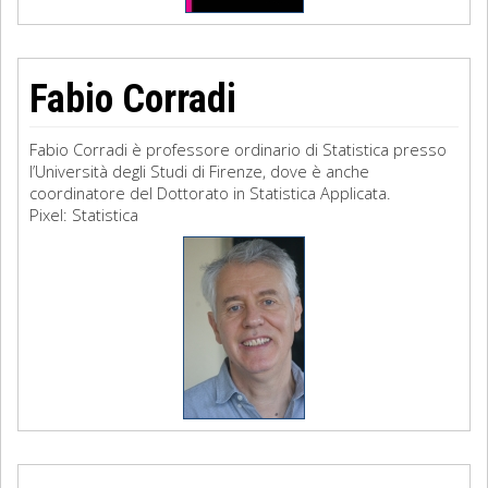
Fabio Corradi
Fabio Corradi è professore ordinario di Statistica presso
l’Università degli Studi di Firenze, dove è anche
coordinatore del Dottorato in Statistica Applicata.
Pixel: Statistica