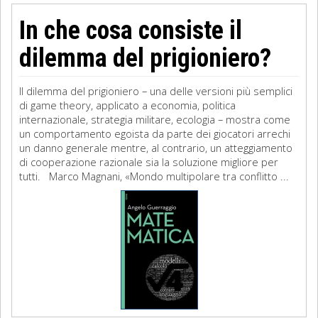
In che cosa consiste il
dilemma del prigioniero?
Il dilemma del prigioniero – una delle versioni più semplici
di game theory, applicato a economia, politica
internazionale, strategia militare, ecologia – mostra come
un comportamento egoista da parte dei giocatori arrechi
un danno generale mentre, al contrario, un atteggiamento
di cooperazione razionale sia la soluzione migliore per
tutti. Marco Magnani, «Mondo multipolare tra conflitto ...