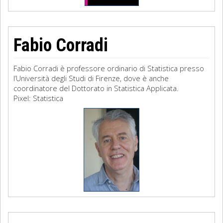
Fabio Corradi
Fabio Corradi è professore ordinario di Statistica presso
l’Università degli Studi di Firenze, dove è anche
coordinatore del Dottorato in Statistica Applicata.
Pixel: Statistica