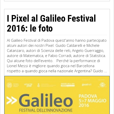
I Pixel al Galileo Festival
2016: le foto
Al Galileo Festival di Padova quest'anno hanno partecipato
alcuni autori dei nostri Pixel: Guido Caldarelli e Michele
Catanzaro, autori di Scienza delle reti, Angelo Guerraggio,
autore di Matematica, e Fabio Corradi, autore di Statistica.
Qui alcune foto dell'evento. Perché la performance di
Lionel Messi è migliore quando gioca nel Barcellona
rispetto a quando gioca nella nazionale Argentina? Guido ...