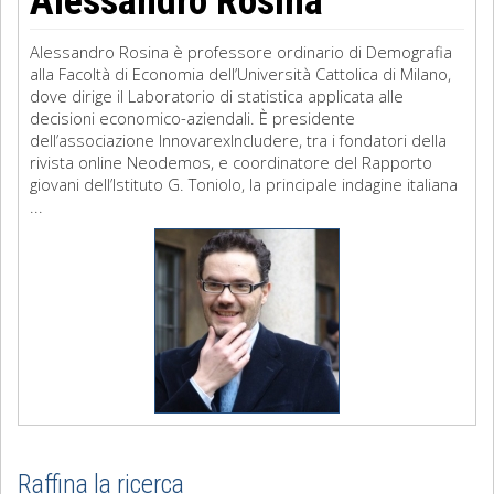
Alessandro Rosina
Alessandro Rosina è professore ordinario di Demografia
alla Facoltà di Economia dell’Università Cattolica di Milano,
dove dirige il Laboratorio di statistica applicata alle
decisioni economico-aziendali. È presidente
dell’associazione InnovarexIncludere, tra i fondatori della
rivista online Neodemos, e coordinatore del Rapporto
giovani dell’Istituto G. Toniolo, la principale indagine italiana
...
Raffina la ricerca