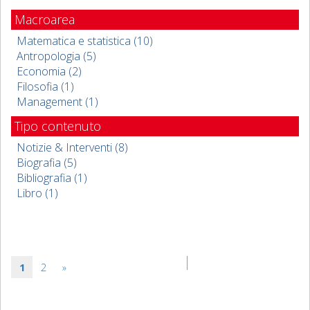
Macroarea
Matematica e statistica (10)
Antropologia (5)
Economia (2)
Filosofia (1)
Management (1)
Tipo contenuto
Notizie & Interventi (8)
Biografia (5)
Bibliografia (1)
Libro (1)
1
2
»