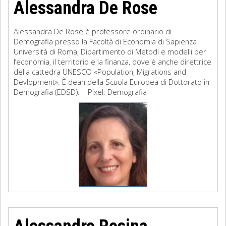
Alessandra De Rose
Alessandra De Rose è professore ordinario di
Demografia presso la Facoltà di Economia di Sapienza
Università di Roma, Dipartimento di Metodi e modelli per
l’economia, il territorio e la finanza, dove è anche direttrice
della cattedra UNESCO «Population, Migrations and
Devlopment». È dean della Scuola Europea di Dottorato in
Demografia (EDSD). Pixel: Demografia