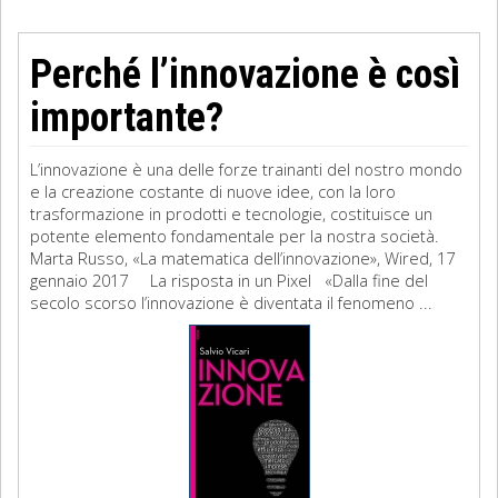
Perché l’innovazione è così
importante?
L’innovazione è una delle forze trainanti del nostro mondo
e la creazione costante di nuove idee, con la loro
trasformazione in prodotti e tecnologie, costituisce un
potente elemento fondamentale per la nostra società.
Marta Russo, «La matematica dell’innovazione», Wired, 17
gennaio 2017 La risposta in un Pixel «Dalla fine del
secolo scorso l’innovazione è diventata il fenomeno ...