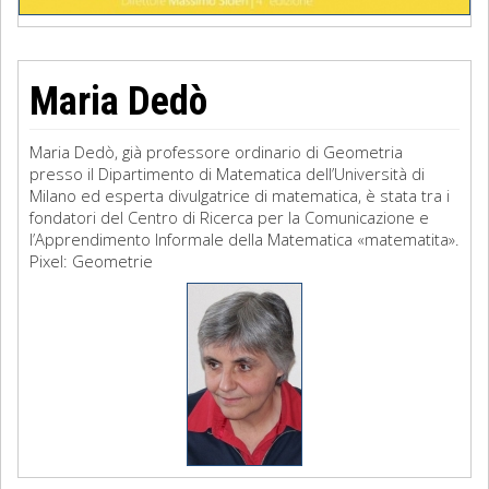
Maria Dedò
Maria Dedò, già professore ordinario di Geometria
presso il Dipartimento di Matematica dell’Università di
Milano ed esperta divulgatrice di matematica, è stata tra i
fondatori del Centro di Ricerca per la Comunicazione e
l’Apprendimento Informale della Matematica «matematita».
Pixel: Geometrie