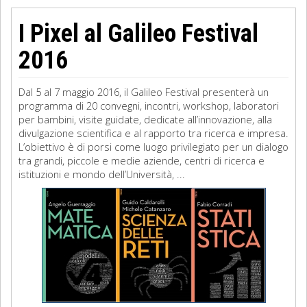
I Pixel al Galileo Festival
2016
Dal 5 al 7 maggio 2016, il Galileo Festival presenterà un
programma di 20 convegni, incontri, workshop, laboratori
per bambini, visite guidate, dedicate all’innovazione, alla
divulgazione scientifica e al rapporto tra ricerca e impresa.
L’obiettivo è di porsi come luogo privilegiato per un dialogo
tra grandi, piccole e medie aziende, centri di ricerca e
istituzioni e mondo dell’Università, ...