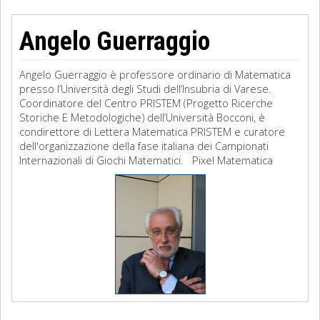
Angelo Guerraggio
Angelo Guerraggio è professore ordinario di Matematica
presso l’Università degli Studi dell’Insubria di Varese.
Coordinatore del Centro PRISTEM (Progetto Ricerche
Storiche E Metodologiche) dell’Università Bocconi, è
condirettore di Lettera Matematica PRISTEM e curatore
dell'organizzazione della fase italiana dei Campionati
Internazionali di Giochi Matematici. Pixel Matematica