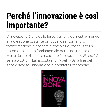
Perché l’innovazione è così
importante?
L’innovazione è una delle forze trainanti del nostro mondo
e la creazione costante di nuove idee, con la loro
trasformazione in prodotti e tecnologie, costituisce un
potente elemento fondamentale per la nostra società.
Marta Russo, «La matematica dell’innovazione», Wired, 17
gennaio 2017 La risposta in un Pixel «Dalla fine del
secolo scorso l’innovazione è diventata il fenomeno ...