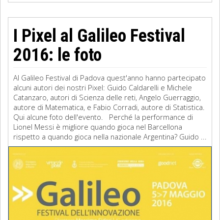
I Pixel al Galileo Festival
2016: le foto
Al Galileo Festival di Padova quest'anno hanno partecipato
alcuni autori dei nostri Pixel: Guido Caldarelli e Michele
Catanzaro, autori di Scienza delle reti, Angelo Guerraggio,
autore di Matematica, e Fabio Corradi, autore di Statistica.
Qui alcune foto dell'evento. Perché la performance di
Lionel Messi è migliore quando gioca nel Barcellona
rispetto a quando gioca nella nazionale Argentina? Guido ...