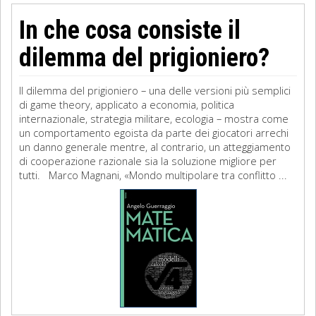
In che cosa consiste il
dilemma del prigioniero?
Il dilemma del prigioniero – una delle versioni più semplici
di game theory, applicato a economia, politica
internazionale, strategia militare, ecologia – mostra come
un comportamento egoista da parte dei giocatori arrechi
un danno generale mentre, al contrario, un atteggiamento
di cooperazione razionale sia la soluzione migliore per
tutti. Marco Magnani, «Mondo multipolare tra conflitto ...