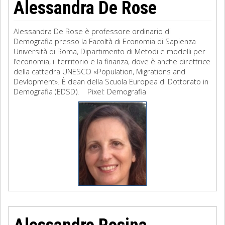
Alessandra De Rose
Alessandra De Rose è professore ordinario di
Demografia presso la Facoltà di Economia di Sapienza
Università di Roma, Dipartimento di Metodi e modelli per
l’economia, il territorio e la finanza, dove è anche direttrice
della cattedra UNESCO «Population, Migrations and
Devlopment». È dean della Scuola Europea di Dottorato in
Demografia (EDSD). Pixel: Demografia