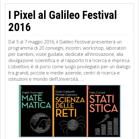
I Pixel al Galileo Festival
2016
Dal 5 al 7 maggio 2016, il Galileo Festival presenterà un
programma di 20 convegni, incontri, workshop, laboratori
per bambini, visite guidate, dedicate all’innovazione, alla
divulgazione scientifica e al rapporto tra ricerca e impresa.
L’obiettivo è di porsi come luogo privilegiato per un dialogo
tra grandi, piccole e medie aziende, centri di ricerca e
istituzioni e mondo dell’Università, ...