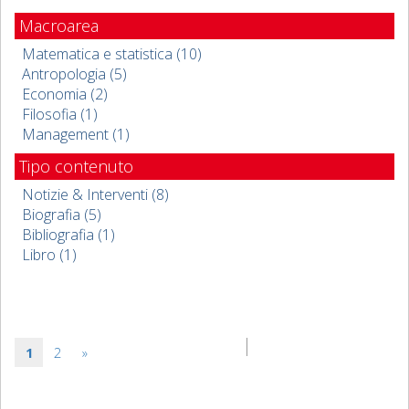
Macroarea
Matematica e statistica (10)
Antropologia (5)
Economia (2)
Filosofia (1)
Management (1)
Tipo contenuto
Notizie & Interventi (8)
Biografia (5)
Bibliografia (1)
Libro (1)
1
2
»