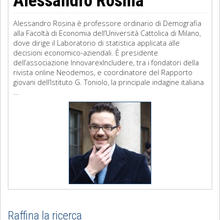
Alessandro Rosina
Alessandro Rosina è professore ordinario di Demografia
alla Facoltà di Economia dell’Università Cattolica di Milano,
dove dirige il Laboratorio di statistica applicata alle
decisioni economico-aziendali. È presidente
dell’associazione InnovarexIncludere, tra i fondatori della
rivista online Neodemos, e coordinatore del Rapporto
giovani dell’Istituto G. Toniolo, la principale indagine italiana
...
Raffina la ricerca