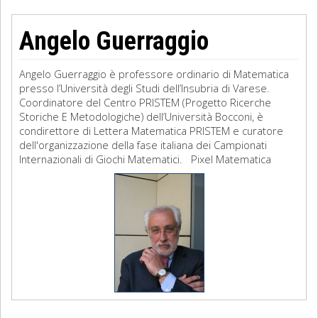
Angelo Guerraggio
Angelo Guerraggio è professore ordinario di Matematica
presso l’Università degli Studi dell’Insubria di Varese.
Coordinatore del Centro PRISTEM (Progetto Ricerche
Storiche E Metodologiche) dell’Università Bocconi, è
condirettore di Lettera Matematica PRISTEM e curatore
dell'organizzazione della fase italiana dei Campionati
Internazionali di Giochi Matematici. Pixel Matematica