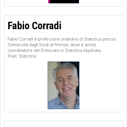
Fabio Corradi
Fabio Corradi è professore ordinario di Statistica presso
l’Università degli Studi di Firenze, dove è anche
coordinatore del Dottorato in Statistica Applicata.
Pixel: Statistica