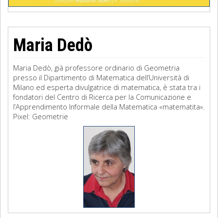
Maria Dedò
Maria Dedò, già professore ordinario di Geometria
presso il Dipartimento di Matematica dell’Università di
Milano ed esperta divulgatrice di matematica, è stata tra i
fondatori del Centro di Ricerca per la Comunicazione e
l’Apprendimento Informale della Matematica «matematita».
Pixel: Geometrie