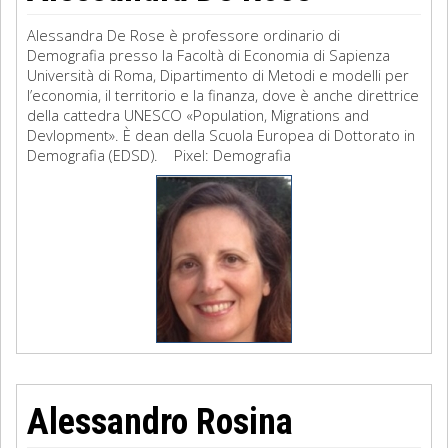
Alessandra De Rose è professore ordinario di
Demografia presso la Facoltà di Economia di Sapienza
Università di Roma, Dipartimento di Metodi e modelli per
l’economia, il territorio e la finanza, dove è anche direttrice
della cattedra UNESCO «Population, Migrations and
Devlopment». È dean della Scuola Europea di Dottorato in
Demografia (EDSD). Pixel: Demografia
Alessandro Rosina