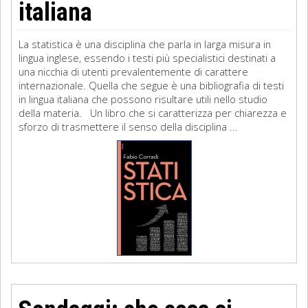
italiana
La statistica è una disciplina che parla in larga misura in
lingua inglese, essendo i testi più specialistici destinati a
una nicchia di utenti prevalentemente di carattere
internazionale. Quella che segue è una bibliografia di testi
in lingua italiana che possono risultare utili nello studio
della materia. Un libro che si caratterizza per chiarezza e
sforzo di trasmettere il senso della disciplina ...