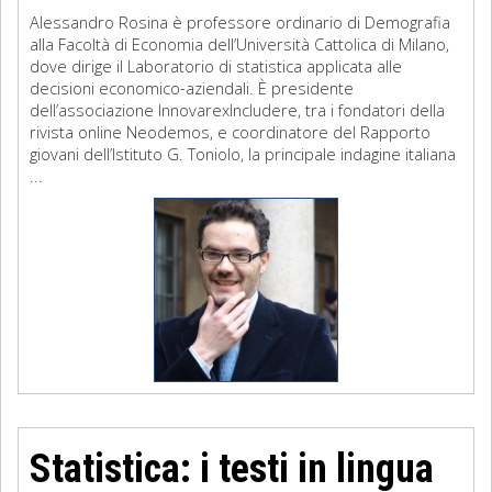
Alessandro Rosina è professore ordinario di Demografia
alla Facoltà di Economia dell’Università Cattolica di Milano,
dove dirige il Laboratorio di statistica applicata alle
decisioni economico-aziendali. È presidente
dell’associazione InnovarexIncludere, tra i fondatori della
rivista online Neodemos, e coordinatore del Rapporto
giovani dell’Istituto G. Toniolo, la principale indagine italiana
...
Statistica: i testi in lingua