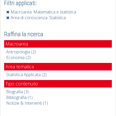
Filtri applicati:
Macroarea: Matematica e statistica
Area di conoscenza: Statistica
Raffina la ricerca
Macroarea
Antropologia (2)
Economia (2)
Area tematica
Statistica Applicata (2)
Tipo contenuto
Biografia (3)
Bibliografia (1)
Notizie & Interventi (1)