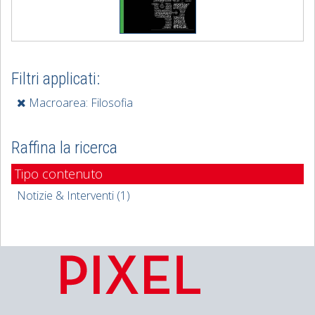
Filtri applicati:
Macroarea: Filosofia
Raffina la ricerca
Tipo contenuto
Notizie & Interventi (1)