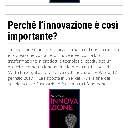
Perché l’innovazione è così
importante?
L’innovazione è una delle forze trainanti del nostro mondo
e la creazione costante di nuove idee, con la loro
trasformazione in prodotti e tecnologie, costituisce un
potente elemento fondamentale per la nostra società.
Marta Russo, «La matematica dell’innovazione», Wired, 17
gennaio 2017 La risposta in un Pixel «Dalla fine del
secolo scorso l’innovazione è diventata il fenomeno ...