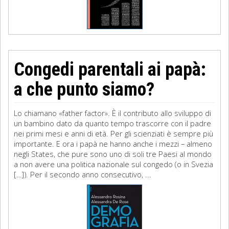
Congedi parentali ai papà:
a che punto siamo?
Lo chiamano «father factor». È il contributo allo sviluppo di
un bambino dato da quanto tempo trascorre con il padre
nei primi mesi e anni di età. Per gli scienziati è sempre più
importante. E ora i papà ne hanno anche i mezzi – almeno
negli States, che pure sono uno di soli tre Paesi al mondo
a non avere una politica nazionale sul congedo (o in Svezia
[…]). Per il secondo anno consecutivo, ...