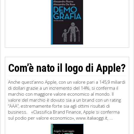
Com’è nato il logo di Apple?
Anche quest’anno Apple, con un valore pari a 145,9 miliardi
di dollari grazie a un incremento del 14%, si conferma il
marchio con maggiore valore economico al mondo. Il
valore del marchio è dovuto sia a un brand con un rating
“AAA”, estremamente forte sia agli ottimi risultati di
business. «Classifica Brand Finance, Apple si conferma
sul podio per valore economico», www.italiaoggi.it, ...