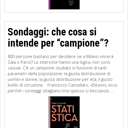
Sondaggi: che cosa si
intende per “campione”?
800 persone bastano per decidere se a Milano vincerà
Sala o Parisi? Le interviste hanno una logica, non sono
casuali. C’è un campione studiato in funzione di tanti
parametri della popolazione: la giusta distribuzione di
uomini e donne, la giusta distribuzione per età, il giusto
livello di istruzione. Francesco Cancellato, «Elezioni, ecco
perché i sondaggi sbagliano (ma spesso ci beccano)», ...