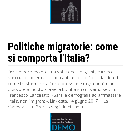
Politiche migratorie: come
si comporta l'Italia?
Dovrebbero essere una soluzione, i migranti, e invece
sono un problema. […] non abbiamo la più pallida idea di
come trasformare la “forte pressione migratoria” in un
possibile antidoto alla vera bomba su cui siamo seduti.
Francesco Cancellato, «Sarà la demografia ad ammazzare
l’Italia, non i migranti», Linkiesta, 14 giugno 2017 La
risposta in un Pixel «Negli ultimi anni in ...