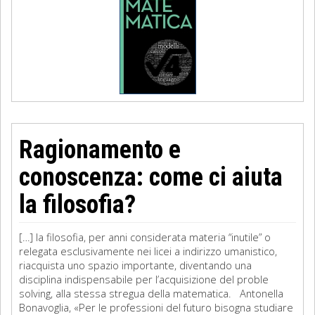
Ragionamento e
conoscenza: come ci aiuta
la filosofia?
[…] la filosofia, per anni considerata materia “inutile” o
relegata esclusivamente nei licei a indirizzo umanistico,
riacquista uno spazio importante, diventando una
disciplina indispensabile per l’acquisizione del proble
solving, alla stessa stregua della matematica. Antonella
Bonavoglia, «Per le professioni del futuro bisogna studiare