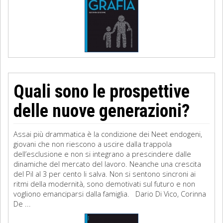
Quali sono le prospettive
delle nuove generazioni?
Assai più drammatica è la condizione dei Neet endogeni,
giovani che non riescono a uscire dalla trappola
dell’esclusione e non si integrano a prescindere dalle
dinamiche del mercato del lavoro. Neanche una crescita
del Pil al 3 per cento li salva. Non si sentono sincroni ai
ritmi della modernità, sono demotivati sul futuro e non
vogliono emanciparsi dalla famiglia. Dario Di Vico, Corinna
De ...