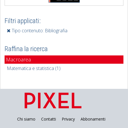
Filtri applicati:
Tipo contenuto: Bibliografia
Raffina la ricerca
Macroarea
Matematica e statistica (1)
Chi siamo
Contatti
Privacy
Abbonamenti