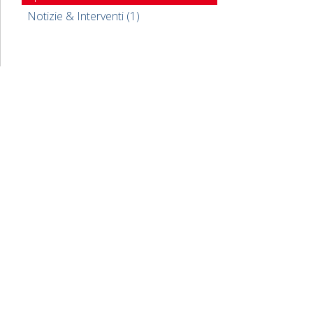
Notizie & Interventi (1)