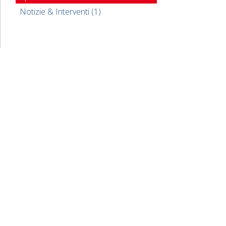
Notizie & Interventi (1)