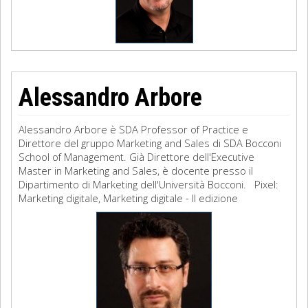
Alessandro Arbore
Alessandro Arbore è SDA Professor of Practice e
Direttore del gruppo Marketing and Sales di SDA Bocconi
School of Management. Già Direttore dell'Executive
Master in Marketing and Sales, è docente presso il
Dipartimento di Marketing dell'Università Bocconi. Pixel:
Marketing digitale, Marketing digitale - II edizione