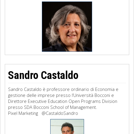
Sandro Castaldo
Sandro Castaldo è professore ordinario di Economia e
gestione delle imprese presso l’Università Bocconi e
Direttore Executive Education Open Programs Division
presso SDA Bocconi School of Management.
Pixel Marketing @CastaldoSandro