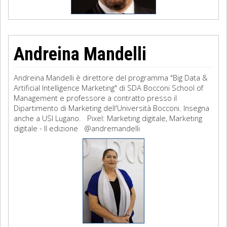
Andreina Mandelli
Andreina Mandelli è direttore del programma "Big Data &
Artificial Intelligence Marketing" di SDA Bocconi School of
Management e professore a contratto presso il
Dipartimento di Marketing dell'Università Bocconi. Insegna
anche a USI Lugano. Pixel: Marketing digitale, Marketing
digitale - II edizione @andremandelli