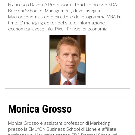
Francesco Daveri è Professor of Practice presso SDA
Bocconi School of Management, dove insegna
Macroeconomics ed è direttore del programma MBA Full-
time. E' managing editor del sito di informazione
economica lavoce.info. Pixel: Principi di economia
Monica Grosso
Monica Grosso è assistant professor di Marketing
presso la EMLYON Business School di Lione e affiliate