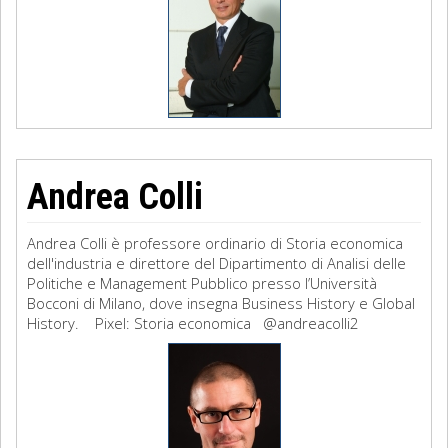
Andrea Colli
Andrea Colli è professore ordinario di Storia economica
dell'industria e direttore del Dipartimento di Analisi delle
Politiche e Management Pubblico presso l’Università
Bocconi di Milano, dove insegna Business History e Global
History. Pixel: Storia economica @andreacolli2