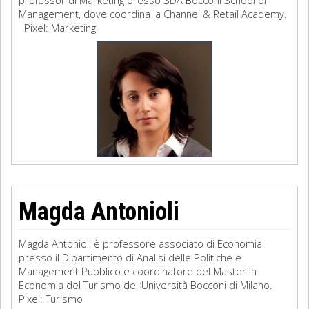
professor di Marketing presso SDA Bocconi School of
Management, dove coordina la Channel & Retail Academy.
Pixel: Marketing
Magda Antonioli
Magda Antonioli è professore associato di Economia
presso il Dipartimento di Analisi delle Politiche e
Management Pubblico e coordinatore del Master in
Economia del Turismo dell’Università Bocconi di Milano.
Pixel: Turismo