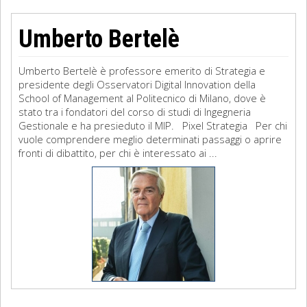
Umberto Bertelè
Umberto Bertelè è professore emerito di Strategia e
presidente degli Osservatori Digital Innovation della
School of Management al Politecnico di Milano, dove è
stato tra i fondatori del corso di studi di Ingegneria
Gestionale e ha presieduto il MIP. Pixel Strategia Per chi
vuole comprendere meglio determinati passaggi o aprire
fronti di dibattito, per chi è interessato ai ...