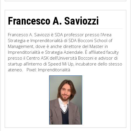
Francesco A. Saviozzi
Francesco A. Saviozzi è SDA professor presso l’Area
Strategia e Imprenditorialità di SDA Bocconi School of
Management, dove è anche direttore del Master in
Imprenditorialità e Strategia Aziendale. È affiliated faculty
presso il Centro ASK dell’Università Bocconi e advisor di
startup all’interno di Speed Mi Up, incubatore dello stesso
ateneo. Pixel: Imprenditorialità