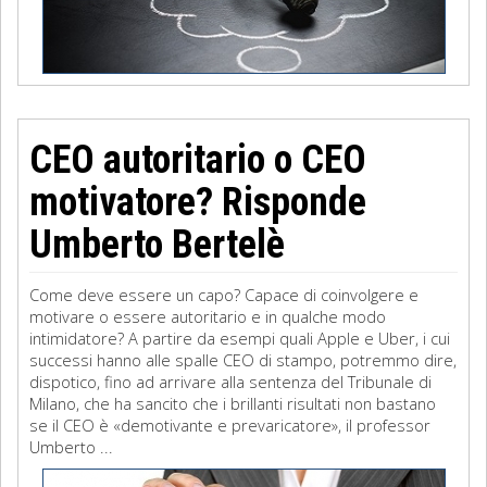
CEO autoritario o CEO
motivatore? Risponde
Umberto Bertelè
Come deve essere un capo? Capace di coinvolgere e
motivare o essere autoritario e in qualche modo
intimidatore? A partire da esempi quali Apple e Uber, i cui
successi hanno alle spalle CEO di stampo, potremmo dire,
dispotico, fino ad arrivare alla sentenza del Tribunale di
Milano, che ha sancito che i brillanti risultati non bastano
se il CEO è «demotivante e prevaricatore», il professor
Umberto ...