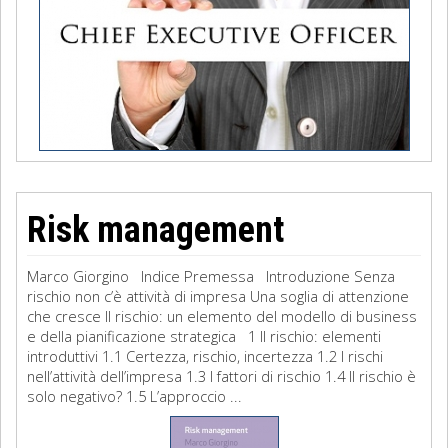
Risk management
Marco Giorgino Indice Premessa Introduzione Senza
rischio non c’è attività di impresa Una soglia di attenzione
che cresce Il rischio: un elemento del modello di business
e della pianificazione strategica 1 Il rischio: elementi
introduttivi 1.1 Certezza, rischio, incertezza 1.2 I rischi
nell’attività dell’impresa 1.3 I fattori di rischio 1.4 Il rischio è
solo negativo? 1.5 L’approccio ...