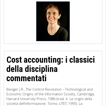
Cost accounting: i classici
della disciplina
commentati
Beniger J.R., The Control Revolution – Technological and
Economic Origins of the Information Society, Cambridge,
Harvard University Press, 1986 (trad. it. Le origini della
società dell’informazione. Torino, UTET, 1995). La