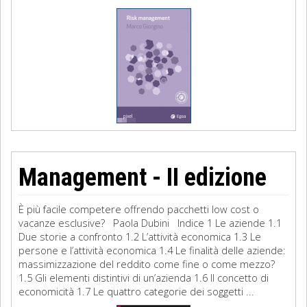
Management - II edizione
È più facile competere offrendo pacchetti low cost o
vacanze esclusive? Paola Dubini Indice 1 Le aziende 1.1
Due storie a confronto 1.2 L’attività economica 1.3 Le
persone e l’attività economica 1.4 Le finalità delle aziende:
massimizzazione del reddito come fine o come mezzo?
1.5 Gli elementi distintivi di un’azienda 1.6 Il concetto di
economicità 1.7 Le quattro categorie dei soggetti ...