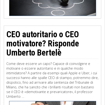
CEO autoritario o CEO
motivatore? Risponde
Umberto Bertelè
Come deve essere un capo? Capace di coinvolgere e
motivare o essere autoritario e in qualche modo
intimidatore? A partire da esempi quali Apple e Uber, i cui
successi hanno alle spalle CEO di stampo, potremmo dire,
dispotico, fino ad arrivare alla sentenza del Tribunale di
Milano, che ha sancito che i brillanti risultati non bastano
se il CEO è «demotivante e prevaricatore», il professor
Umberto ...