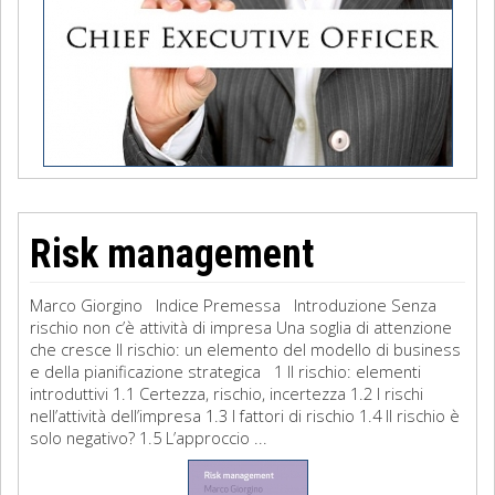
Risk management
Marco Giorgino Indice Premessa Introduzione Senza
rischio non c’è attività di impresa Una soglia di attenzione
che cresce Il rischio: un elemento del modello di business
e della pianificazione strategica 1 Il rischio: elementi
introduttivi 1.1 Certezza, rischio, incertezza 1.2 I rischi
nell’attività dell’impresa 1.3 I fattori di rischio 1.4 Il rischio è
solo negativo? 1.5 L’approccio ...