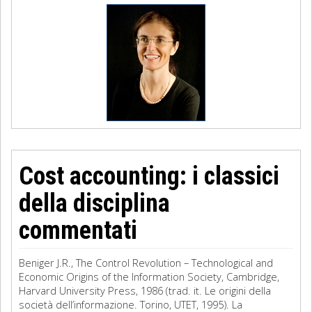
Cost accounting: i classici
della disciplina
commentati
Beniger J.R., The Control Revolution – Technological and
Economic Origins of the Information Society, Cambridge,
Harvard University Press, 1986 (trad. it. Le origini della
società dell’informazione. Torino, UTET, 1995). La