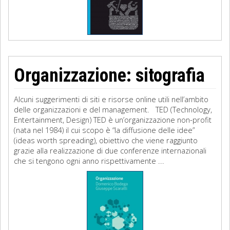
Organizzazione: sitografia
Alcuni suggerimenti di siti e risorse online utili nell’ambito
delle organizzazioni e del management. TED (Technology,
Entertainment, Design) TED è un’organizzazione non-profit
(nata nel 1984) il cui scopo è “la diffusione delle idee”
(ideas worth spreading), obiettivo che viene raggiunto
grazie alla realizzazione di due conferenze internazionali
che si tengono ogni anno rispettivamente ...