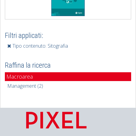
Filtri applicati:
Tipo contenuto: Sitografia
Raffina la ricerca
Macroarea
Management (2)