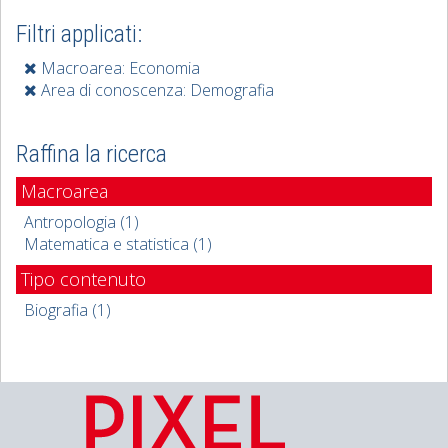
Filtri applicati:
Macroarea: Economia
Area di conoscenza: Demografia
Raffina la ricerca
Macroarea
Antropologia (1)
Matematica e statistica (1)
Tipo contenuto
Biografia (1)